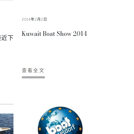
2014年2月2日
Kuwait Boat Show 2014
接近下
查看全文