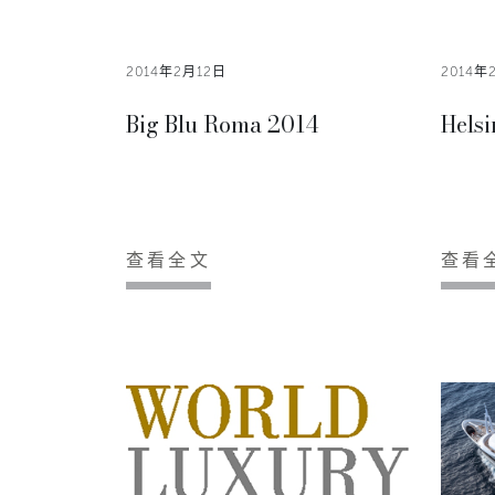
2014年2月12日
2014年
Big Blu Roma 2014
Hels
查看全文
查看