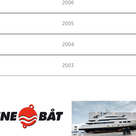
2006
2005
2004
2003