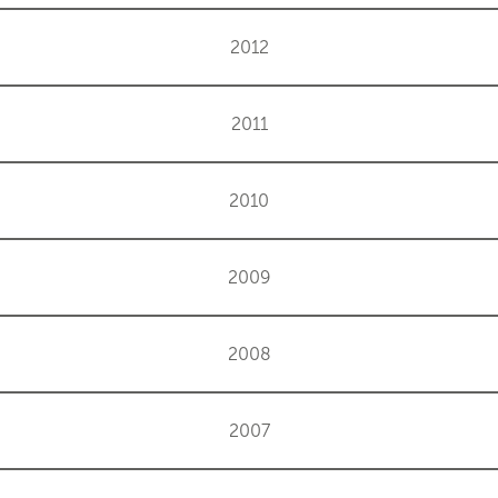
2012
2011
2010
2009
2008
2007