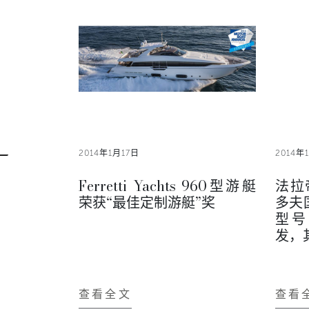
2014年1月17日
2014年
Ferretti Yachts 960型游艇
法拉
荣获“最佳定制游艇”奖
多夫
型号
发，
查看全文
查看