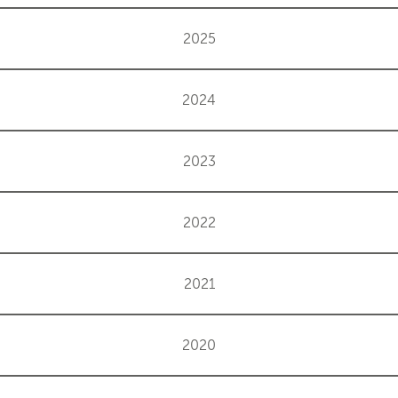
2025
2024
2023
2022
2021
2020