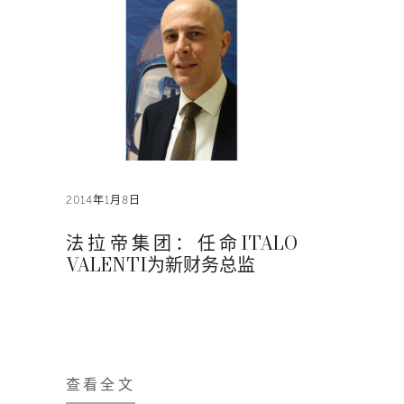
2014年1月8日
法拉帝集团：任命ITALO
VALENTI为新财务总监
查看全文