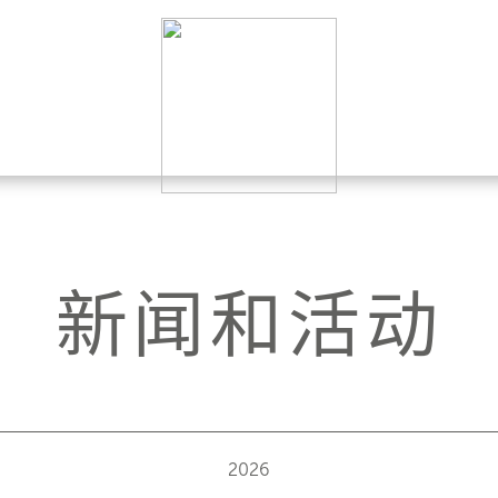
新闻和活动
2026