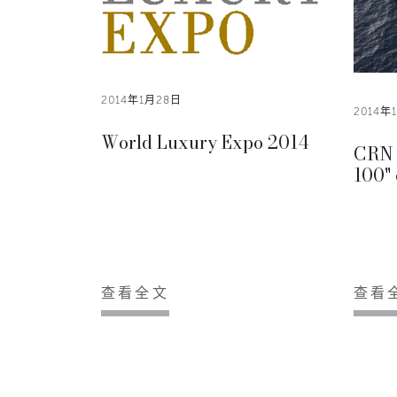
2014年1月28日
2014年
World Luxury Expo 2014
CRN 
100" 
查看全文
查看