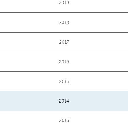
2019
2018
2017
2016
2015
2014
2013