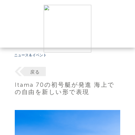
ニュース＆イベント
戻る
Itama 70の初号艇が発進 海上で
の自由を新しい形で表現