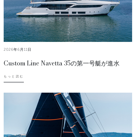
2026年6月11日
Custom Line Navetta 35の第一号艇が進水
もっと読む