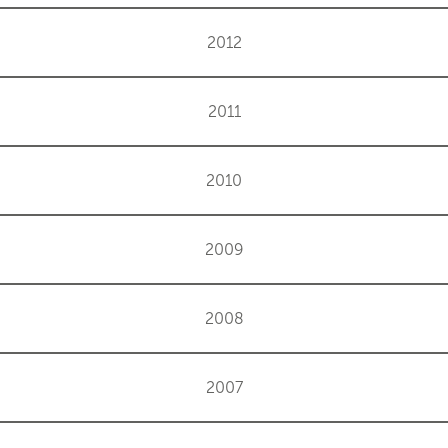
2012
2011
2010
2009
2008
2007