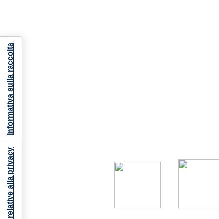
Informativa sulla raccolta
Le tue preferenze relative alla privacy