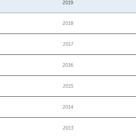
2019
2018
2017
2016
2015
2014
2013