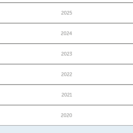
2025
2024
2023
2022
2021
2020