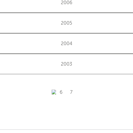
2006
2005
2004
2003
6
7