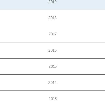
2019
2018
2017
2016
2015
2014
2013