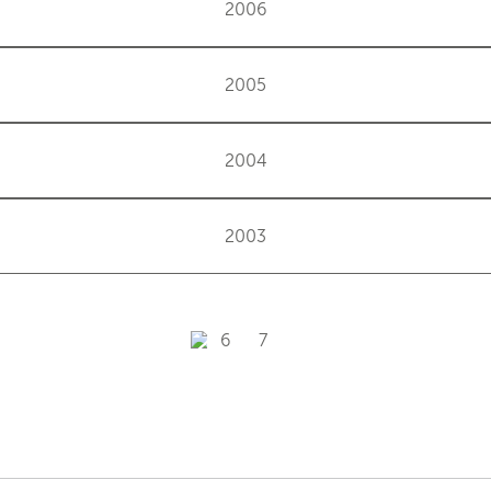
2006
2005
2004
2003
6
7