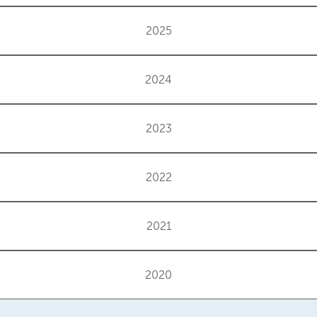
2025
2024
2023
2022
2021
2020