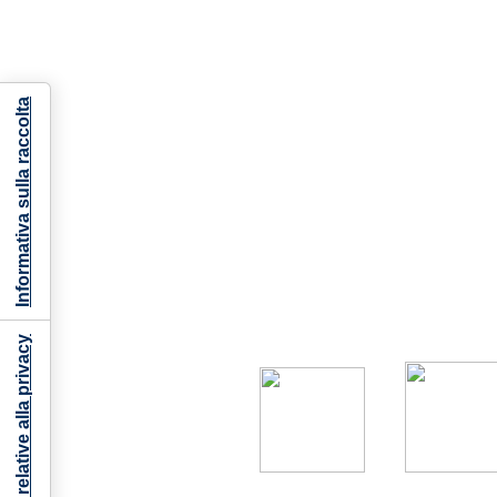
Informativa sulla raccolta
Le tue preferenze relative alla privacy