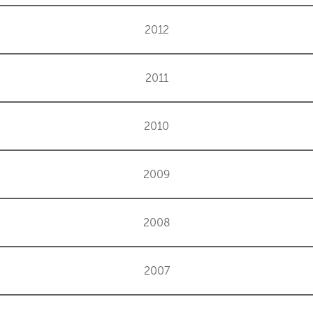
2012
2011
2010
2009
2008
2007