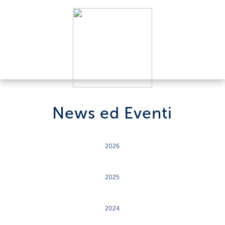
News ed Eventi
2026
2025
2024