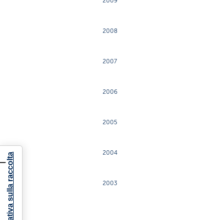
2009
2008
2007
2006
2005
2004
Informativa sulla raccolta
2003