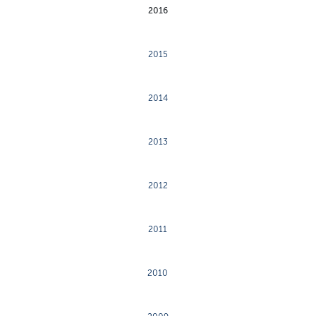
2016
2015
2014
2013
2012
2011
2010