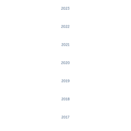
2023
2022
2021
2020
2019
2018
2017