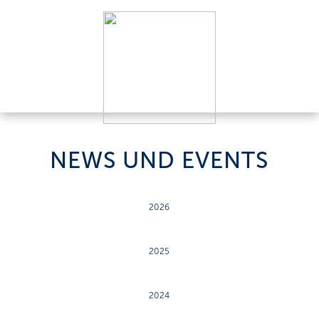
NEWS UND EVENTS
2026
2025
2024