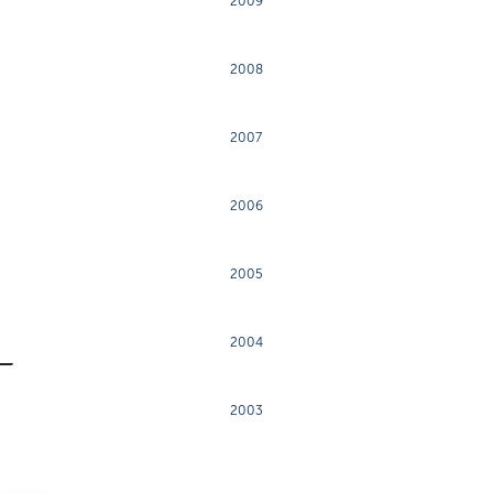
2009
2008
2007
2006
2005
2004
2003