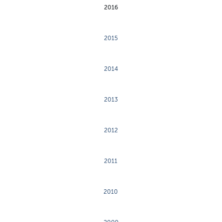
2016
2015
2014
2013
2012
2011
2010