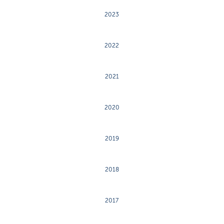
2023
2022
2021
2020
2019
2018
2017