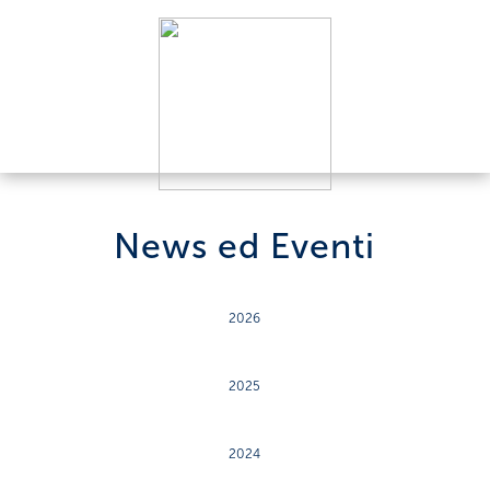
News ed Eventi
2026
2025
2024