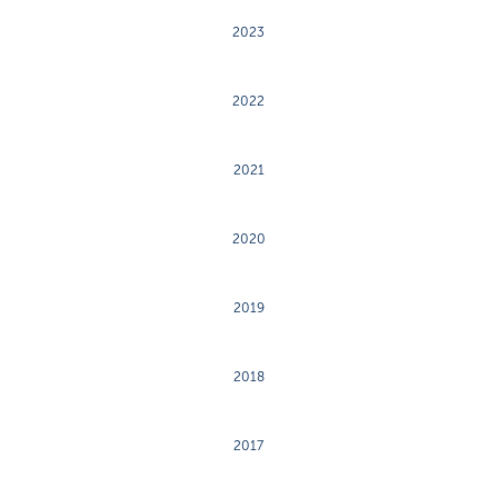
2023
2022
2021
2020
2019
2018
2017