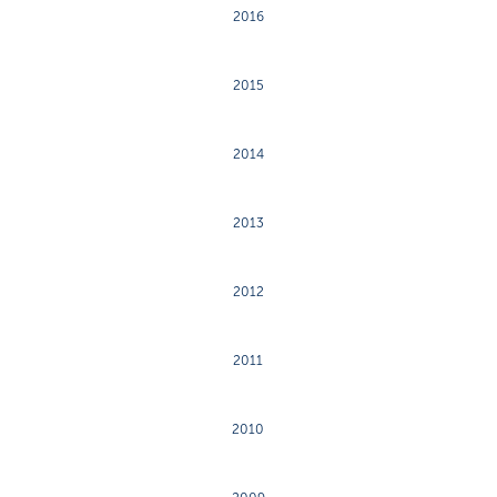
2016
2015
2014
2013
2012
2011
2010