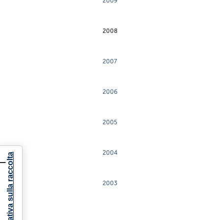
2009
2008
2007
2006
2005
2004
Informativa sulla raccolta
2003