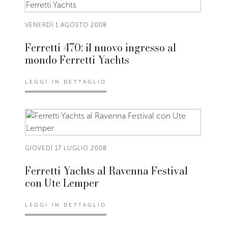
VENERDÌ 1 AGOSTO 2008
Ferretti 470: il nuovo ingresso al
mondo Ferretti Yachts
LEGGI IN DETTAGLIO
GIOVEDÌ 17 LUGLIO 2008
Ferretti Yachts al Ravenna Festival
con Ute Lemper
LEGGI IN DETTAGLIO