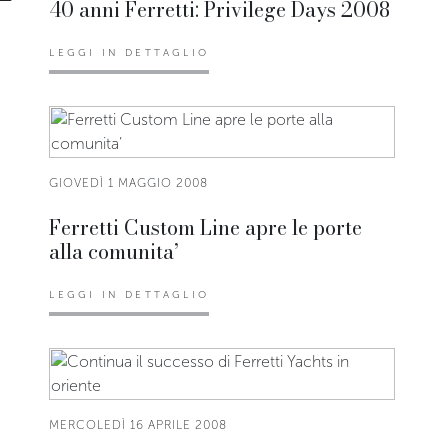
40 anni Ferretti: Privilege Days 2008
LEGGI IN DETTAGLIO
GIOVEDÌ 1 MAGGIO 2008
Ferretti Custom Line apre le porte
alla comunita’
LEGGI IN DETTAGLIO
MERCOLEDÌ 16 APRILE 2008