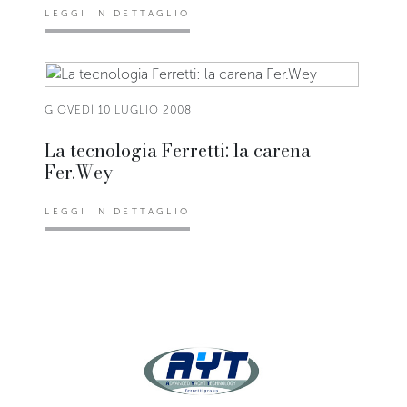
LEGGI IN DETTAGLIO
GIOVEDÌ 10 LUGLIO 2008
La tecnologia Ferretti: la carena
Fer.Wey
LEGGI IN DETTAGLIO