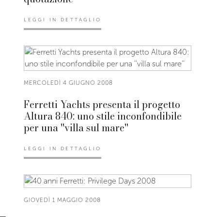
LEGGI IN DETTAGLIO
MERCOLEDÌ 4 GIUGNO 2008
Ferretti Yachts presenta il progetto
Altura 840: uno stile inconfondibile
per una ''villa sul mare''
LEGGI IN DETTAGLIO
GIOVEDÌ 1 MAGGIO 2008