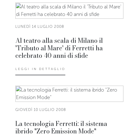
LUNEDÌ 14 LUGLIO 2008
Al teatro alla scala di Milano il
'Tributo al Mare' di Ferretti ha
celebrato 40 anni di sfide
LEGGI IN DETTAGLIO
GIOVEDÌ 10 LUGLIO 2008
La tecnologia Ferretti: il sistema
ibrido "Zero Emission Mode"