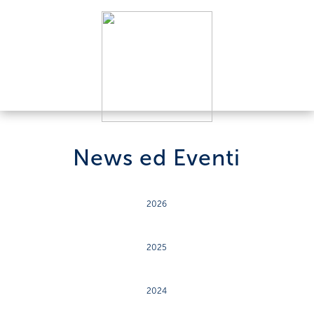
News ed Eventi
2026
2025
2024