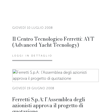
GIOVEDÌ 10 LUGLIO 2008
Il Centro Tecnologico Ferretti: AYT
(Advanced Yacht Tecnology)
LEGGI IN DETTAGLIO
GIOVEDÌ 19 GIUGNO 2008
Ferretti S.p.A: l’Assemblea degli
azionisti approva il progetto di
quotazione