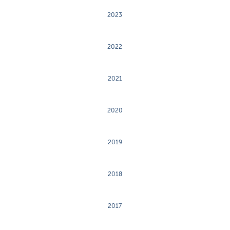
2023
2022
2021
2020
2019
2018
2017