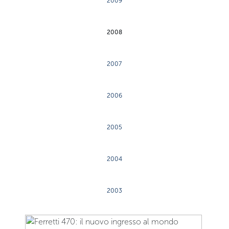
2009
2008
2007
2006
2005
2004
2003