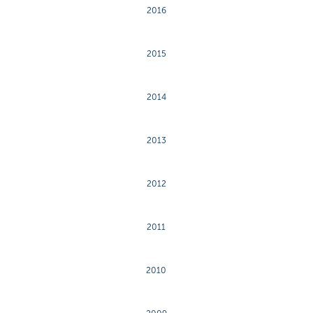
2016
2015
2014
2013
2012
2011
2010