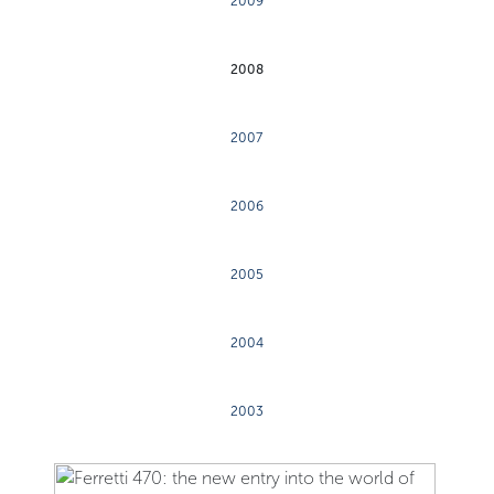
2009
2008
2007
2006
2005
2004
2003