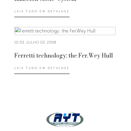
LEIA TUDO EM DETALHES
10 DE JULHO DE 2008
Ferretti technology: the Fer.Wey Hull
LEIA TUDO EM DETALHES