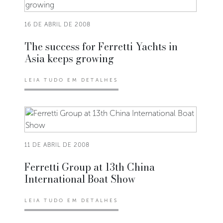
16 DE ABRIL DE 2008
The success for Ferretti Yachts in
Asia keeps growing
LEIA TUDO EM DETALHES
11 DE ABRIL DE 2008
Ferretti Group at 13th China
International Boat Show
LEIA TUDO EM DETALHES