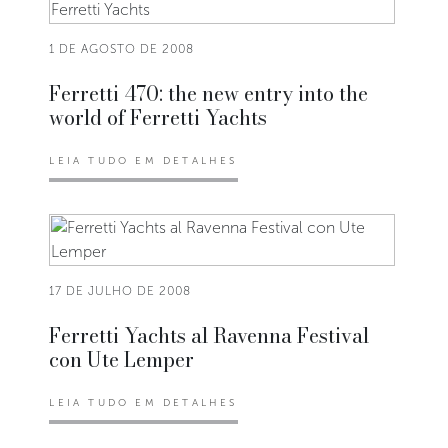
1 DE AGOSTO DE 2008
Ferretti 470: the new entry into the
world of Ferretti Yachts
LEIA TUDO EM DETALHES
17 DE JULHO DE 2008
Ferretti Yachts al Ravenna Festival
con Ute Lemper
LEIA TUDO EM DETALHES