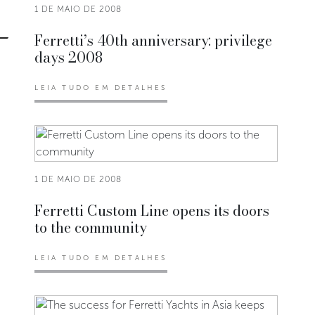
1 DE MAIO DE 2008
Ferretti’s 40th anniversary: privilege
days 2008
LEIA TUDO EM DETALHES
1 DE MAIO DE 2008
Ferretti Custom Line opens its doors
to the community
LEIA TUDO EM DETALHES