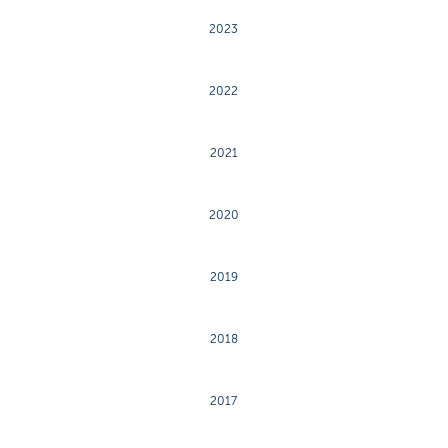
2023
2022
2021
2020
2019
2018
2017