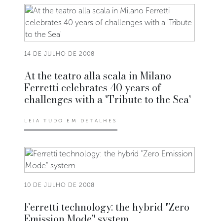
14 DE JULHO DE 2008
At the teatro alla scala in Milano
Ferretti celebrates 40 years of
challenges with a 'Tribute to the Sea'
LEIA TUDO EM DETALHES
10 DE JULHO DE 2008
Ferretti technology: the hybrid "Zero
Emission Mode" system