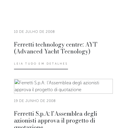
10 DE JULHO DE 2008
Ferretti technology centre: AYT
(Advanced Yacht Tecnology)
LEIA TUDO EM DETALHES
19 DE JUNHO DE 2008
Ferretti S.p.A: l’Assemblea degli
azionisti approva il progetto di
quotazione