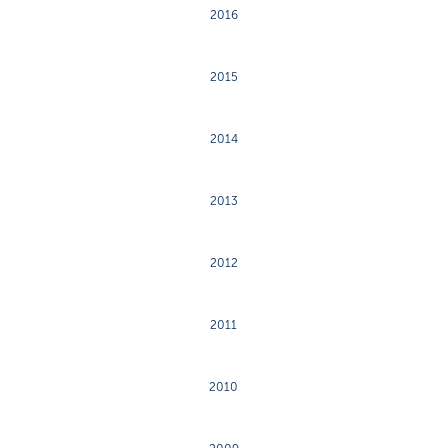
2016
2015
2014
2013
2012
2011
2010