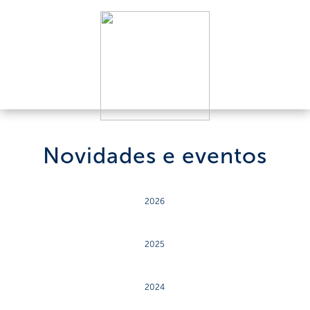
Novidades e eventos
2026
2025
2024