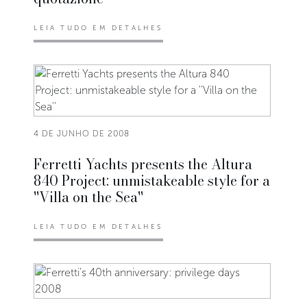
LEIA TUDO EM DETALHES
4 DE JUNHO DE 2008
Ferretti Yachts presents the Altura
840 Project: unmistakeable style for a
''Villa on the Sea''
LEIA TUDO EM DETALHES