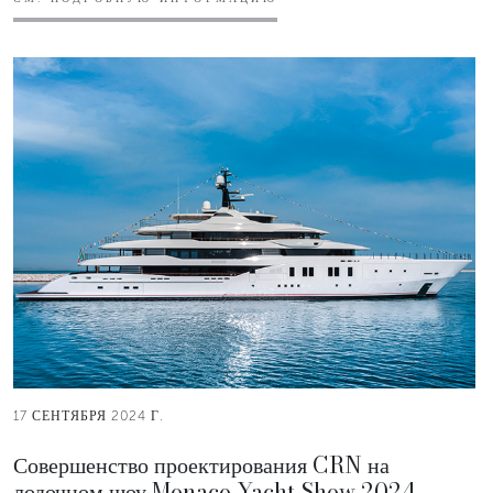
17 СЕНТЯБРЯ 2024 Г.
Совершенство проектирования CRN на
лодочном шоу Monaco Yacht Show 2024.