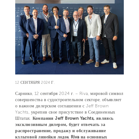
12 СЕНТЯБРЯ 2024 Г.
Сарнико, 12 сентября 2024 г. – Riva, мировой символ
совершенства в судостроительном секторе, объявляет
о важном дилерском соглашении с Jeff Brown
Yachts, укрепив свое присутствие в Соединенных
Штатах.
Компания Jeff Brown Yachts, являясь
эксклюзивным дилером, будет отвечать за
распространение, продажу и обслуживание
культовой линейки лодок Riva на основных