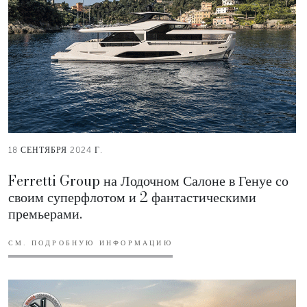
18 СЕНТЯБРЯ 2024 Г.
Ferretti Group на Лодочном Салоне в Генуе со
своим суперфлотом и 2 фантастическими
премьерами.
СМ. ПОДРОБНУЮ ИНФОРМАЦИЮ