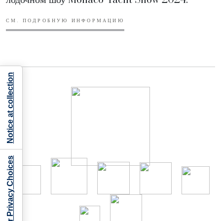
СМ. ПОДРОБНУЮ ИНФОРМАЦИЮ
Notice at collection
Your Privacy Choices