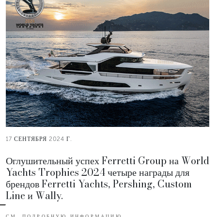
17 СЕНТЯБРЯ 2024 Г.
Оглушительный успех Ferretti Group на World
Yachts Trophies 2024 четыре награды для
брендов Ferretti Yachts, Pershing, Custom
Line и Wally.
СМ. ПОДРОБНУЮ ИНФОРМАЦИЮ