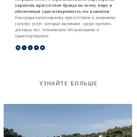
укрепляя присутствие бренда по всему миру и
обеспечивая удовлетворенность его клиентов
,
благодаря капиллярному присутствию и широкому
спектру услуг, которые включают, среди прочего,
доставку яхт, техническое обслуживание и
транспортировку.
Facebook
X
LinkedIn
Telegram
Pinterest
УЗНАЙТЕ БОЛЬШЕ