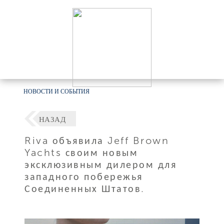
НОВОСТИ И СОБЫТИЯ
НАЗАД
Riva объявила Jeff Brown
Yachts своим новым
эксклюзивным дилером для
западного побережья
Соединенных Штатов.