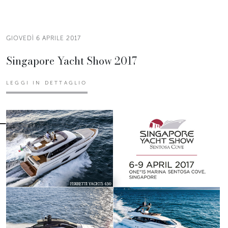
GIOVEDÌ 6 APRILE 2017
Singapore Yacht Show 2017
LEGGI IN DETTAGLIO