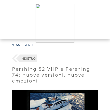
NEWS E EVENTI
INDIETRO
Pershing 82 VHP e Pershing
74: nuove versioni, nuove
emozioni