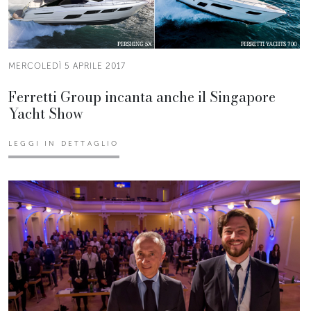
MERCOLEDÌ 5 APRILE 2017
Ferretti Group incanta anche il Singapore
Yacht Show
LEGGI IN DETTAGLIO