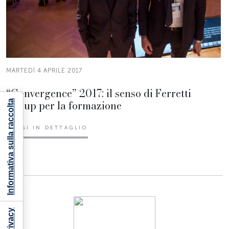
MARTEDÌ 4 APRILE 2017
“Convergence” 2017: il senso di Ferretti
Group per la formazione
Informativa sulla raccolta
LEGGI IN DETTAGLIO