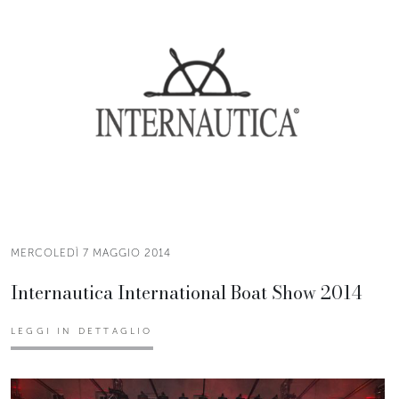
MERCOLEDÌ 7 MAGGIO 2014
Internautica International Boat Show 2014
LEGGI IN DETTAGLIO