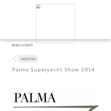
NEWS E EVENTI
INDIETRO
Palma Superyacht Show 2014