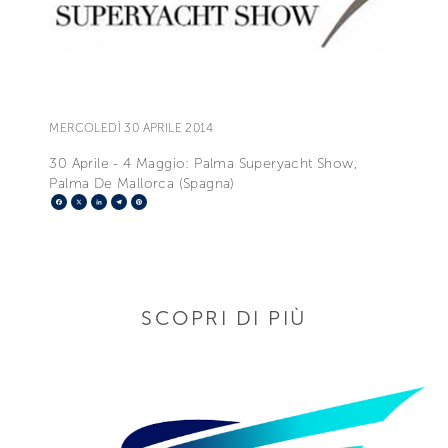
MERCOLEDÌ 30 APRILE 2014
30 Aprile - 4 Maggio: Palma Superyacht Show,
Palma De Mallorca (Spagna)
Facebook
X
LinkedIn
Telegram
Pinterest
SCOPRI DI PIÙ