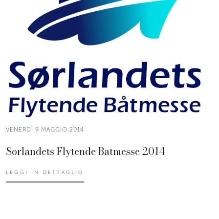
VENERDÌ 9 MAGGIO 2014
Sorlandets Flytende Batmesse 2014
LEGGI IN DETTAGLIO