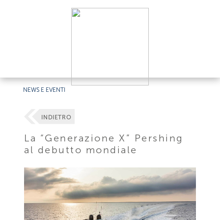
NEWS E EVENTI
INDIETRO
La “Generazione X” Pershing
al debutto mondiale