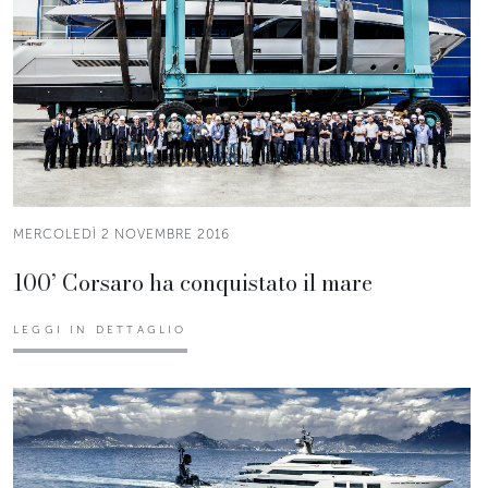
MERCOLEDÌ 2 NOVEMBRE 2016
100’ Corsaro ha conquistato il mare
LEGGI IN DETTAGLIO