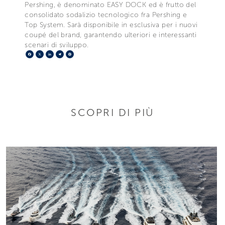
Pershing, è denominato EASY DOCK ed è frutto del
consolidato sodalizio tecnologico fra Pershing e
Top System. Sarà disponibile in esclusiva per i nuovi
coupé del brand, garantendo ulteriori e interessanti
scenari di sviluppo.
Facebook
X
LinkedIn
Telegram
Pinterest
SCOPRI DI PIÙ