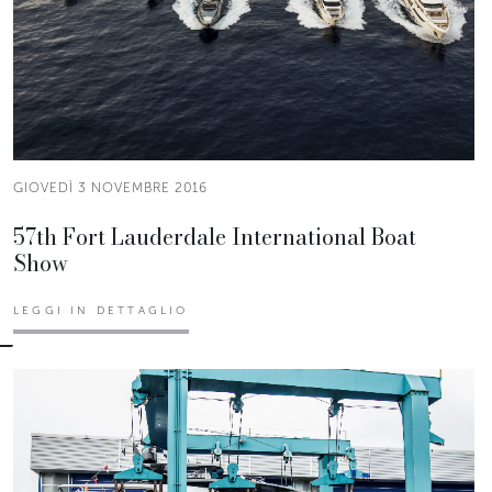
GIOVEDÌ 3 NOVEMBRE 2016
57th Fort Lauderdale International Boat
Show
LEGGI IN DETTAGLIO