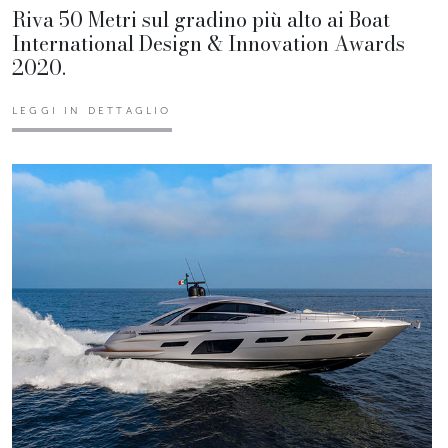
Riva 50 Metri sul gradino più alto ai Boat
International Design & Innovation Awards
2020.
LEGGI IN DETTAGLIO