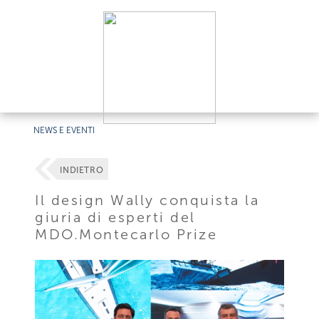
NEWS E EVENTI
INDIETRO
Il design Wally conquista la
giuria di esperti del
MDO.Montecarlo Prize