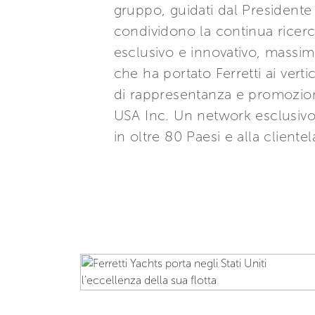
gruppo, guidati dal Presidente
condividono la continua ricerca
esclusivo e innovativo, massi
che ha portato Ferretti ai verti
di rappresentanza e promozion
USA Inc. Un network esclusivo 
in oltre 80 Paesi e alla clientel