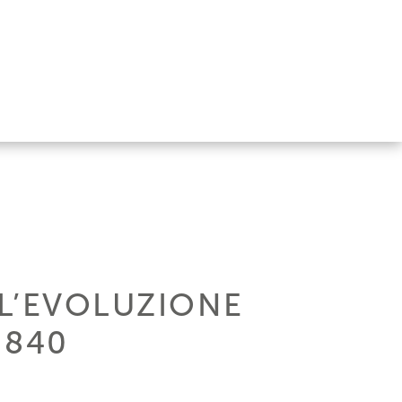
 L’EVOLUZIONE
 840