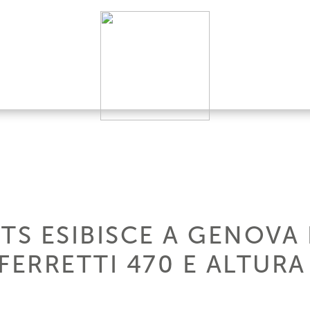
TS ESIBISCE A GENOVA
FERRETTI 470 E ALTURA