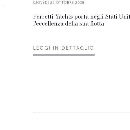
GIOVEDÌ 23 OTTOBRE 2008
Ferretti Yachts porta negli Stati Unit
l'eccellenza della sua flotta
LEGGI IN DETTAGLIO