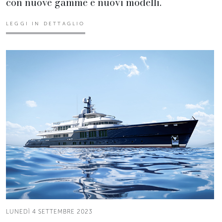
con nuove gamme e nuovi modelli.
LEGGI IN DETTAGLIO
LUNEDÌ 4 SETTEMBRE 2023