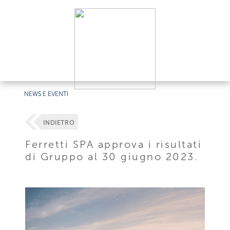
NEWS E EVENTI
INDIETRO
Ferretti SPA approva i risultati
di Gruppo al 30 giugno 2023.