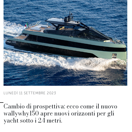
LUNEDÌ 11 SETTEMBRE 2023
Cambio di prospettiva: ecco come il nuovo
wallywhy150 apre nuovi orizzonti per gli
yacht sotto i 24 metri.