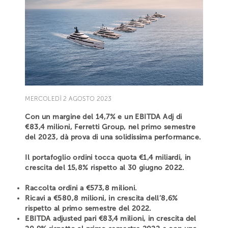
MERCOLEDÌ 2 AGOSTO 2023
Con un margine del 14,7% e un EBITDA Adj di
€83,4 milioni, Ferretti Group, nel primo semestre
del 2023, dà prova di una solidissima performance.
Il portafoglio ordini tocca quota €1,4 miliardi, in
crescita del 15,8% rispetto al 30 giugno 2022.
Raccolta ordini a €573,8 milioni.
Ricavi a €580,8 milioni, in crescita dell’8,6%
rispetto al primo semestre del 2022.
EBITDA adjusted pari €83,4 milioni, in crescita del