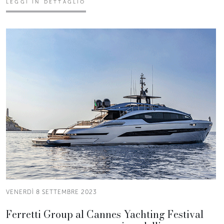
LEGGI IN DETTAGLIO
VENERDÌ 8 SETTEMBRE 2023
Ferretti Group al Cannes Yachting Festival