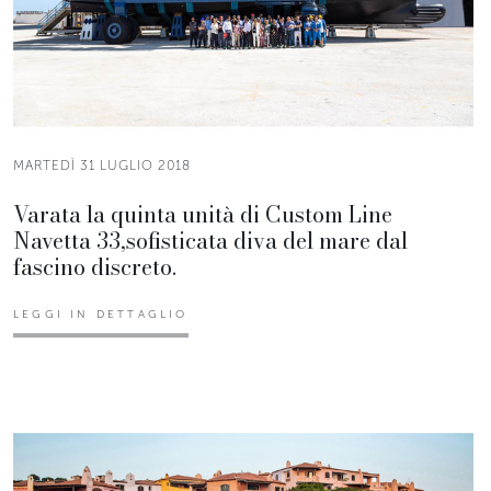
MARTEDÌ 31 LUGLIO 2018
Varata la quinta unità di Custom Line
Navetta 33,sofisticata diva del mare dal
fascino discreto.
LEGGI IN DETTAGLIO