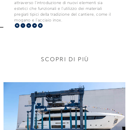
attraverso l’introduzione di nuovi elementi sia
estetici che funzionali e l’utilizzo dei materiali
pregiati tipici della tradizione del cantiere, come il
mogano e l’acciaio inox.
Facebook
X
LinkedIn
Telegram
Pinterest
SCOPRI DI PIÙ