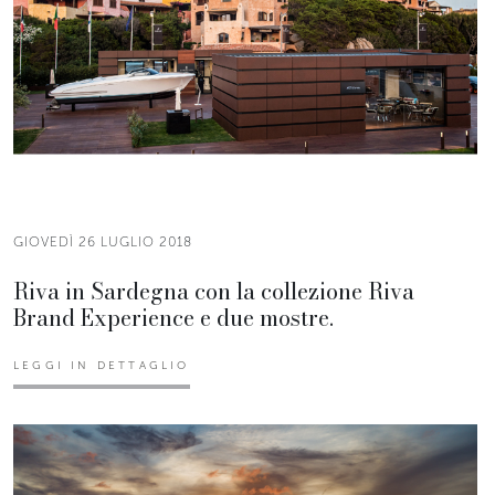
GIOVEDÌ 26 LUGLIO 2018
Riva in Sardegna con la collezione Riva
Brand Experience e due mostre.
LEGGI IN DETTAGLIO