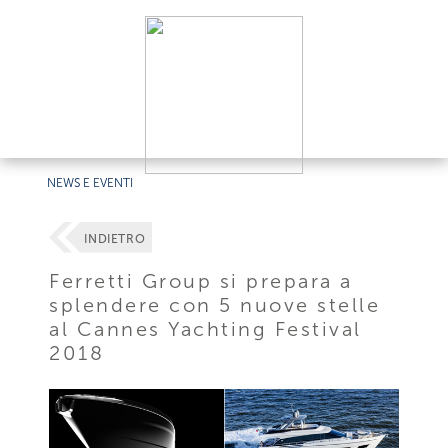
NEWS E EVENTI
INDIETRO
Ferretti Group si prepara a
splendere con 5 nuove stelle
al Cannes Yachting Festival
2018