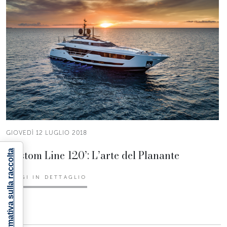
GIOVEDÌ 12 LUGLIO 2018
Custom Line 120’: L’arte del Planante
Informativa sulla raccolta
LEGGI IN DETTAGLIO