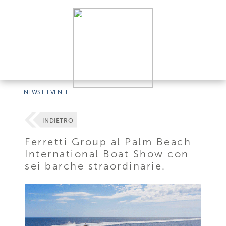
NEWS E EVENTI
INDIETRO
Ferretti Group al Palm Beach
International Boat Show con
sei barche straordinarie.