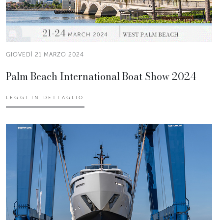
GIOVEDÌ 21 MARZO 2024
Palm Beach International Boat Show 2024
LEGGI IN DETTAGLIO