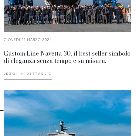
GIOVEDÌ 21 MARZO 2024
Custom Line Navetta 30, il best seller simbolo
di eleganza senza tempo e su misura.
LEGGI IN DETTAGLIO