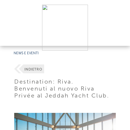
NEWS E EVENTI
INDIETRO
Destination: Riva.
Benvenuti al nuovo Riva
Privée al Jeddah Yacht Club.