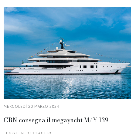
MERCOLEDÌ 20 MARZO 2024
CRN consegna il megayacht M/Y 139.
LEGGI IN DETTAGLIO