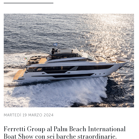
MARTEDÌ 19 MARZO 2024
Ferretti Group al Palm Beach International
Boat Show con sei barche straordinarie.