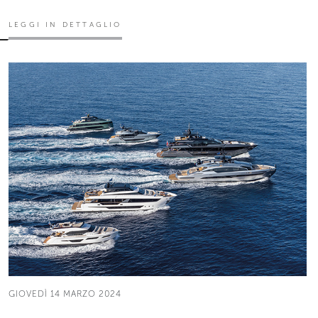
LEGGI IN DETTAGLIO
GIOVEDÌ 14 MARZO 2024