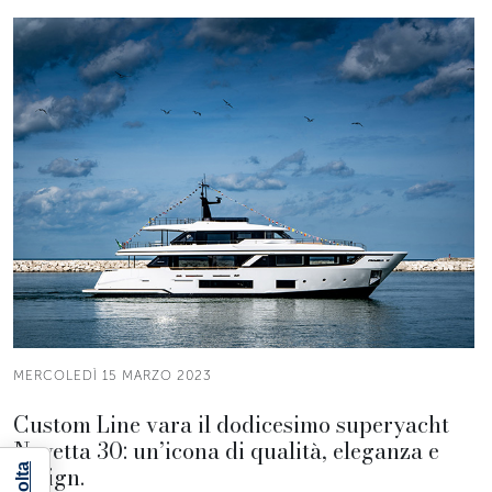
MERCOLEDÌ 15 MARZO 2023
Custom Line vara il dodicesimo superyacht
Navetta 30: un’icona di qualità, eleganza e
design.