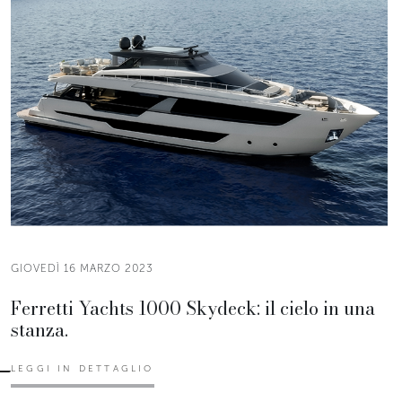
GIOVEDÌ 16 MARZO 2023
Ferretti Yachts 1000 Skydeck: il cielo in una
stanza.
LEGGI IN DETTAGLIO