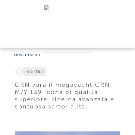
NEWS E EVENTI
INDIETRO
CRN vara il megayacht CRN
M/Y 139 icona di qualità
superiore, ricerca avanzata e
sontuosa sartorialità.