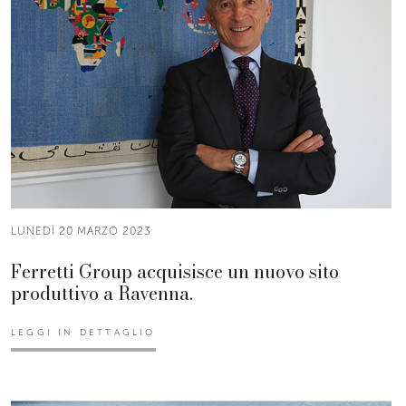
LUNEDÌ 20 MARZO 2023
Ferretti Group acquisisce un nuovo sito
produttivo a Ravenna.
LEGGI IN DETTAGLIO