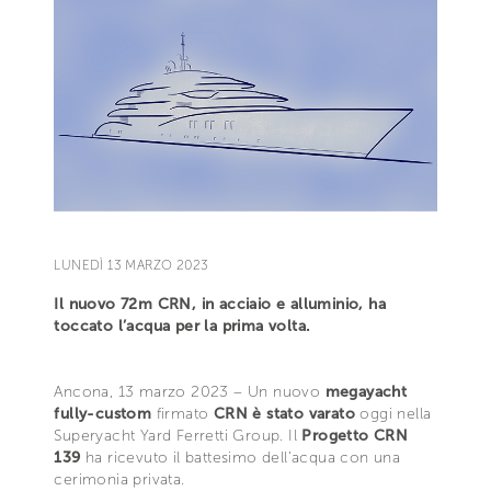
LUNEDÌ 13 MARZO 2023
Il nuovo 72m CRN, in acciaio e alluminio, ha
toccato l’acqua per la prima volta.
Ancona, 13 marzo 2023 – Un nuovo
megayacht
fully-custom
firmato
CRN è stato varato
oggi nella
Superyacht Yard Ferretti Group. Il
Progetto CRN
139
ha ricevuto il battesimo dell’acqua con una
cerimonia privata.