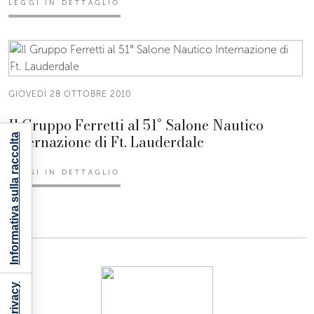
LEGGI IN DETTAGLIO
GIOVEDÌ 28 OTTOBRE 2010
Il Gruppo Ferretti al 51° Salone Nautico
Internazione di Ft. Lauderdale
Informativa sulla raccolta
LEGGI IN DETTAGLIO