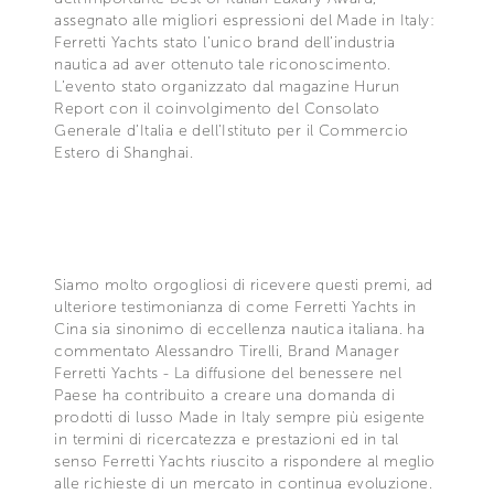
assegnato alle migliori espressioni del Made in Italy:
Ferretti Yachts stato l’unico brand dell’industria
nautica ad aver ottenuto tale riconoscimento.
L’evento stato organizzato dal magazine Hurun
Report con il coinvolgimento del Consolato
Generale d’Italia e dell’Istituto per il Commercio
Estero di Shanghai.
Siamo molto orgogliosi di ricevere questi premi, ad
ulteriore testimonianza di come Ferretti Yachts in
Cina sia sinonimo di eccellenza nautica italiana. ha
commentato Alessandro Tirelli, Brand Manager
Ferretti Yachts - La diffusione del benessere nel
Paese ha contribuito a creare una domanda di
prodotti di lusso Made in Italy sempre più esigente
in termini di ricercatezza e prestazioni ed in tal
senso Ferretti Yachts riuscito a rispondere al meglio
alle richieste di un mercato in continua evoluzione.