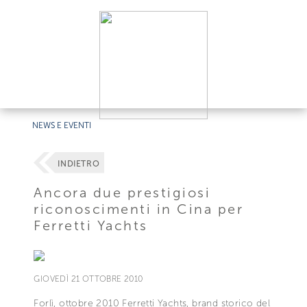
NEWS E EVENTI
INDIETRO
Ancora due prestigiosi
riconoscimenti in Cina per
Ferretti Yachts
GIOVEDÌ 21 OTTOBRE 2010
Forlì, ottobre 2010 Ferretti Yachts, brand storico del