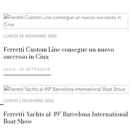
LUNEDÌ 29 NOVEMBRE 2010
Ferretti Custom Line consegue un nuovo
successo in Cina
LEGGI IN DETTAGLIO
LUNEDÌ 1 NOVEMBRE 2010
Ferretti Yachts al 49° Barcelona International
Boat Show