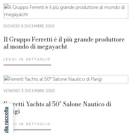
GIOVEDÌ 9 DICEMBRE 2010
Il Gruppo Ferretti è il più grande produttore
al mondo di megayacht
LEGGI IN DETTAGLIO
VENERDÌ 3 DICEMBRE 2010
Ferretti Yachts al 50° Salone Nautico di
Parigi
LEGGI IN DETTAGLIO