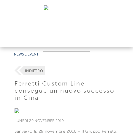
NEWS E EVENTI
INDIETRO
Ferretti Custom Line
consegue un nuovo successo
in Cina
LUNEDÌ 29 NOVEMBRE 2010
Sanya/Forlì, 29 novembre 2010 – Il Gruppo Ferretti,