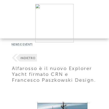
NEWS E EVENTI
INDIETRO
Alfarosso è il nuovo Explorer
Yacht firmato CRN e
Francesco Paszkowski Design.