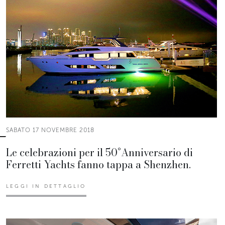
SABATO 17 NOVEMBRE 2018
Le celebrazioni per il 50°Anniversario di
Ferretti Yachts fanno tappa a Shenzhen.
LEGGI IN DETTAGLIO