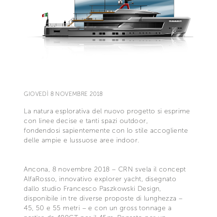
GIOVEDÌ 8 NOVEMBRE 2018
La natura esplorativa del nuovo progetto si esprime
con linee decise e tanti spazi outdoor,
fondendosi sapientemente con lo stile accogliente
delle ampie e lussuose aree indoor.
Ancona, 8 novembre 2018 – CRN svela il concept
AlfaRosso, innovativo explorer yacht, disegnato
dallo studio Francesco Paszkowski Design,
disponibile in tre diverse proposte di lunghezza –
45, 50 e 55 metri – e con un gross tonnage a