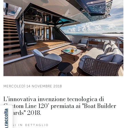
MERCOLEDÌ 14 NOVEMBRE 2018
L’innovativa invenzione tecnologica di
Custom Line 120’ premiata ai "Boat Builder
Awards" 2018.
LEGGI IN DETTAGLIO