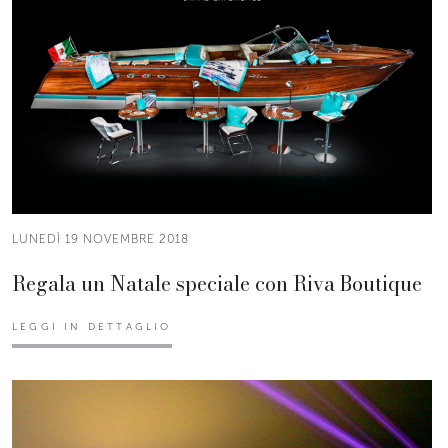
LUNEDÌ 19 NOVEMBRE 2018
Regala un Natale speciale con Riva Boutique
LEGGI IN DETTAGLIO