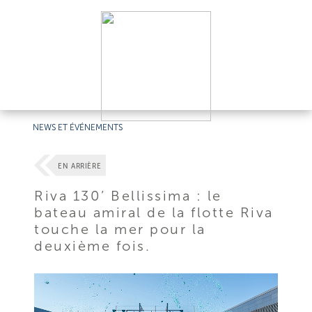
NEWS ET ÉVÉNEMENTS
EN ARRIÈRE
Riva 130’ Bellissima : le
bateau amiral de la flotte Riva
touche la mer pour la
deuxième fois.