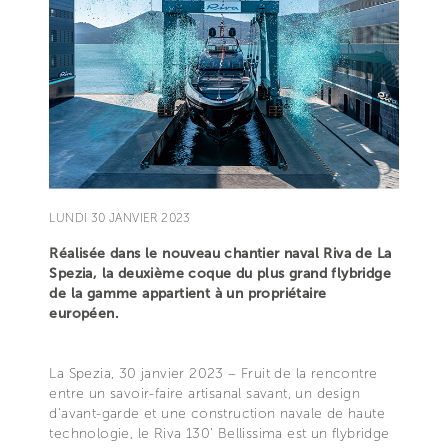
LUNDI 30 JANVIER 2023
Réalisée dans le nouveau chantier naval Riva de La
Spezia, la deuxième coque du plus grand flybridge
de la gamme appartient à un propriétaire
européen.
La Spezia, 30 janvier 2023 – Fruit de la rencontre
entre un savoir-faire artisanal savant, un design
d'avant-garde et une construction navale de haute
technologie, le Riva 130' Bellissima est un flybridge