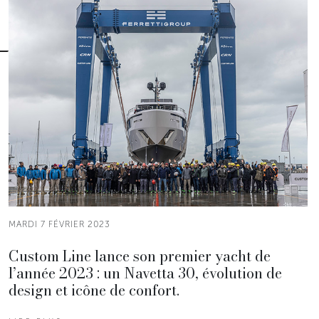
MARDI 7 FÉVRIER 2023
Custom Line lance son premier yacht de
l’année 2023 : un Navetta 30, évolution de
design et icône de confort.