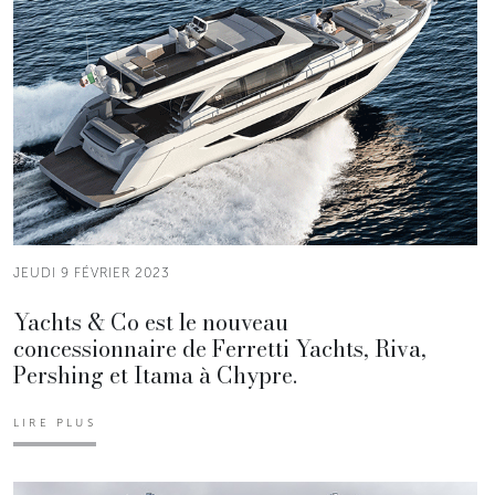
JEUDI 9 FÉVRIER 2023
Yachts & Co est le nouveau
concessionnaire de Ferretti Yachts, Riva,
Pershing et Itama à Chypre.
LIRE PLUS