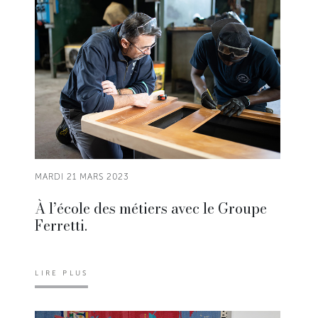
MARDI 21 MARS 2023
À l’école des métiers avec le Groupe
Ferretti.
LIRE PLUS