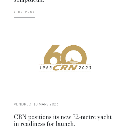
LIRE PLUS
VENDREDI 10 MARS 2023
CRN positions its new 72-metre yacht
in readiness for launch.