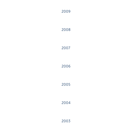
2009
2008
2007
2006
2005
2004
2003