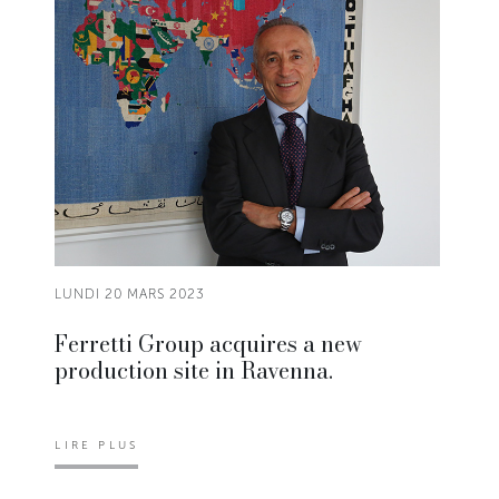
LUNDI 20 MARS 2023
Ferretti Group acquires a new
production site in Ravenna.
LIRE PLUS