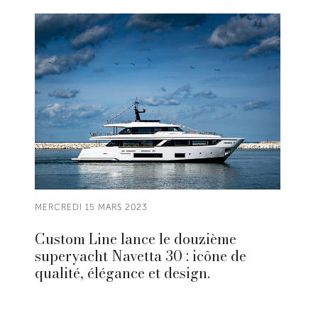
MERCREDI 15 MARS 2023
Custom Line lance le douzième
superyacht Navetta 30 : icône de
qualité, élégance et design.