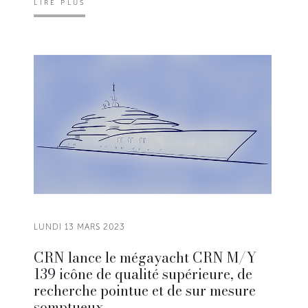
LIRE PLUS
LUNDI 13 MARS 2023
CRN lance le mégayacht CRN M/Y
139 icône de qualité supérieure, de
recherche pointue et de sur mesure
somptueux.