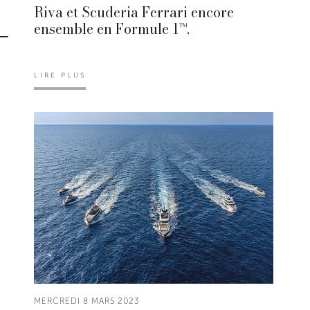
Riva et Scuderia Ferrari encore
ensemble en Formule 1™.
LIRE PLUS
MERCREDI 8 MARS 2023