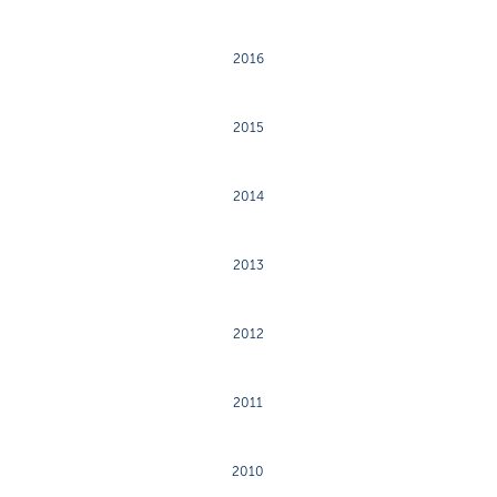
2016
2015
2014
2013
2012
2011
2010