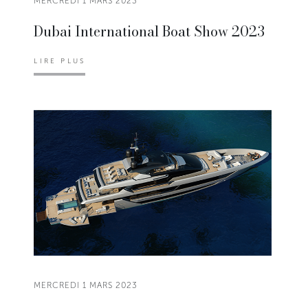
MERCREDI 1 MARS 2023
Dubai International Boat Show 2023
LIRE PLUS
MERCREDI 1 MARS 2023