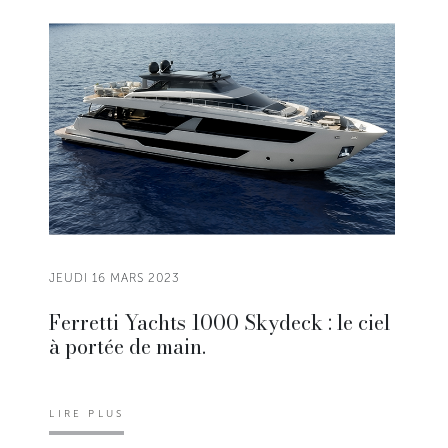
JEUDI 16 MARS 2023
Ferretti Yachts 1000 Skydeck : le ciel
à portée de main.
LIRE PLUS