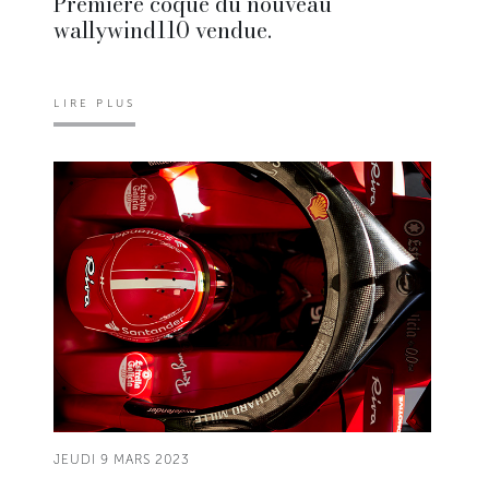
Première coque du nouveau
wallywind110 vendue.
LIRE PLUS
JEUDI 9 MARS 2023