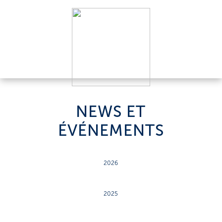
NEWS ET
ÉVÉNEMENTS
2026
2025