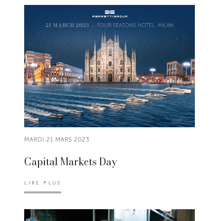
MARDI 21 MARS 2023
Capital Markets Day
LIRE PLUS