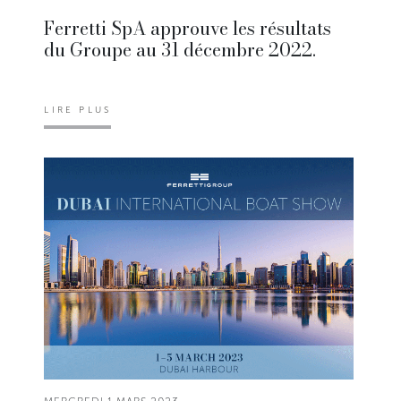
Ferretti SpA approuve les résultats
du Groupe au 31 décembre 2022.
LIRE PLUS