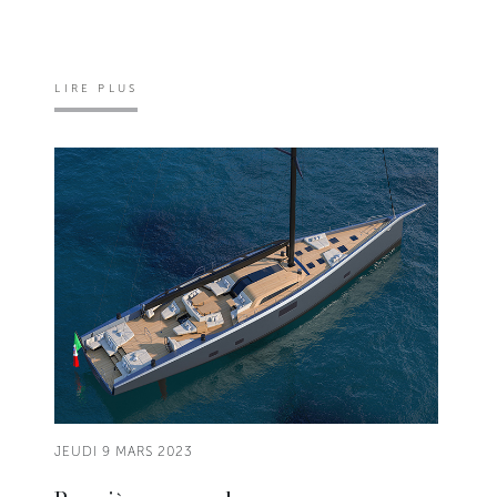
LIRE PLUS
JEUDI 9 MARS 2023