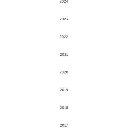
2024
2023
2022
2021
2020
2019
2018
2017