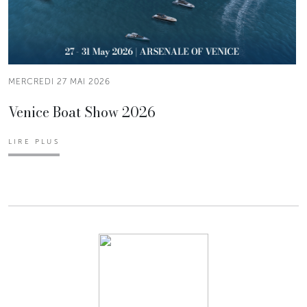
MERCREDI 27 MAI 2026
Venice Boat Show 2026
LIRE PLUS