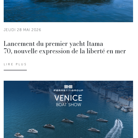
JEUDI 28 MAI 2026
Lancement du premier yacht Itama
70, nouvelle expression de la liberté en mer
LIRE PLUS