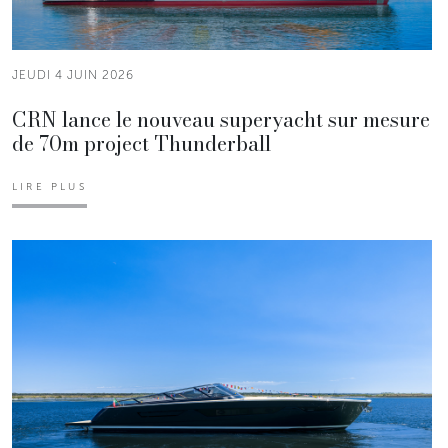
JEUDI 4 JUIN 2026
CRN lance le nouveau superyacht sur mesure
de 70m project Thunderball
LIRE PLUS