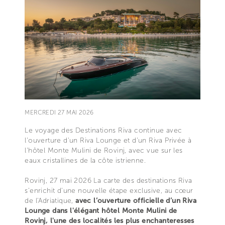
MERCREDI 27 MAI 2026
Le voyage des Destinations Riva continue avec
l'ouverture d'un Riva Lounge et d'un Riva Privée à
l'hôtel Monte Mulini de Rovinj, avec vue sur les
eaux cristallines de la côte istrienne.
Rovinj, 27 mai 2026 La carte des destinations Riva
s'enrichit d'une nouvelle étape exclusive, au cœur
de l'Adriatique,
avec l’ouverture officielle d’un Riva
Lounge dans l'élégant hôtel Monte Mulini de
Rovinj, l'une des localités les plus enchanteresses