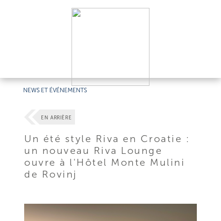
NEWS ET ÉVÉNEMENTS
EN ARRIÈRE
Un été style Riva en Croatie :
un nouveau Riva Lounge
ouvre à l'Hôtel Monte Mulini
de Rovinj