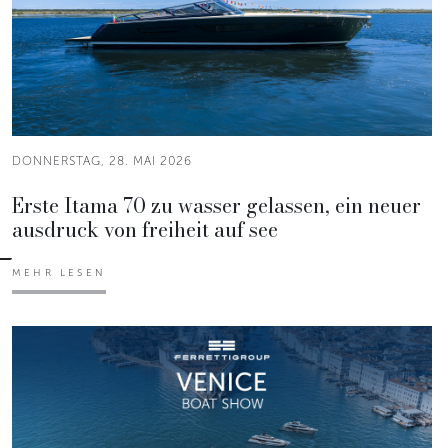
DONNERSTAG, 28. MAI 2026
Erste Itama 70 zu wasser gelassen, ein neuer
ausdruck von freiheit auf see
MEHR LESEN