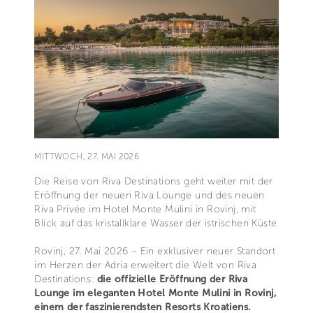
MITTWOCH, 27. MAI 2026
Die Reise von Riva Destinations geht weiter mit der
Eröffnung der neuen Riva Lounge und des neuen
Riva Privée im Hotel Monte Mulini in Rovinj, mit
Blick auf das kristallklare Wasser der istrischen Küste
Rovinj, 27. Mai 2026 – Ein exklusiver neuer Standort
im Herzen der Adria erweitert die Welt von Riva
Destinations:
die offizielle Eröffnung der Riva
Lounge im eleganten Hotel Monte Mulini in Rovinj,
einem der faszinierendsten Resorts Kroatiens.