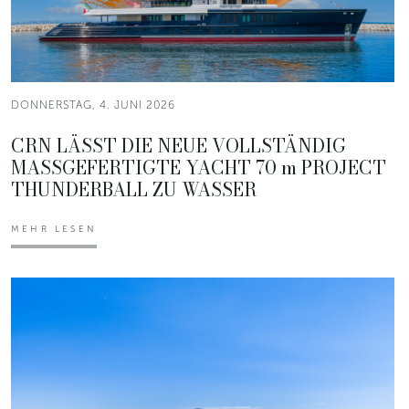
DONNERSTAG, 4. JUNI 2026
CRN LÄSST DIE NEUE VOLLSTÄNDIG
MASSGEFERTIGTE YACHT 70 m PROJECT
THUNDERBALL ZU WASSER
MEHR LESEN