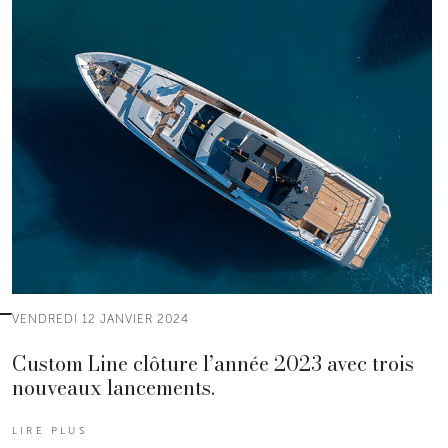
VENDREDI 12 JANVIER 2024
Custom Line clôture l’année 2023 avec trois
nouveaux lancements.
LIRE PLUS