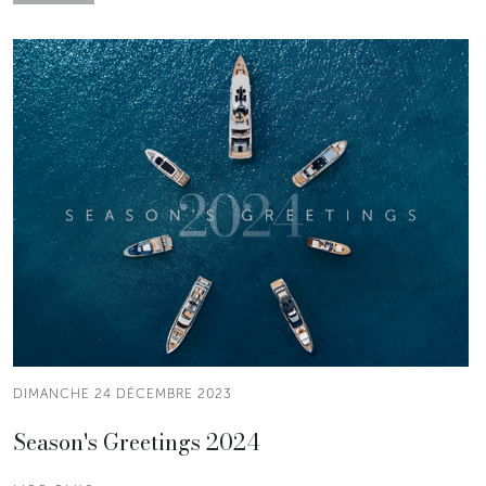
DIMANCHE 24 DÉCEMBRE 2023
Season's Greetings 2024