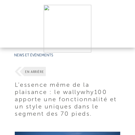
NEWS ET ÉVÉNEMENTS
EN ARRIÈRE
L’essence même de la
plaisance : le wallywhy100
apporte une fonctionnalité et
un style uniques dans le
segment des 70 pieds.