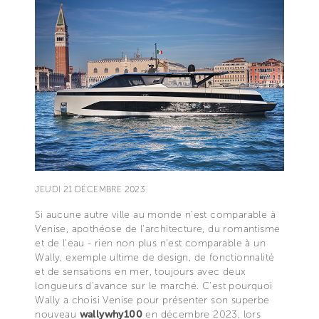
JEUDI 21 DÉCEMBRE 2023
Si aucune autre ville au monde n’est comparable à
Venise, apothéose de l'architecture, du romantisme
et de l'eau - rien non plus n’est comparable à un
Wally, exemple ultime de design, de fonctionnalité
et de sensations en mer, toujours avec deux
longueurs d'avance sur le marché. C'est pourquoi
Wally a choisi Venise pour présenter son superbe
nouveau
wallywhy100
en décembre 2023, lors