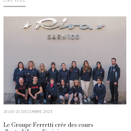
LIRE PLUS
JEUDI 21 DÉCEMBRE 2023
Le Groupe Ferretti crée des cours