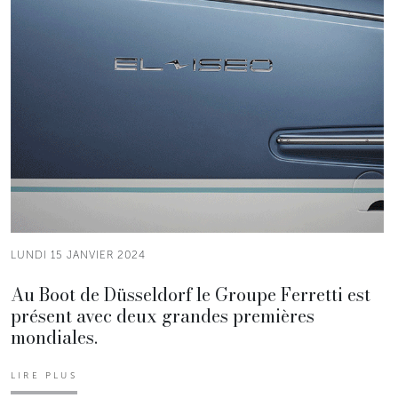
LUNDI 15 JANVIER 2024
Au Boot de Düsseldorf le Groupe Ferretti est
présent avec deux grandes premières
mondiales.
LIRE PLUS