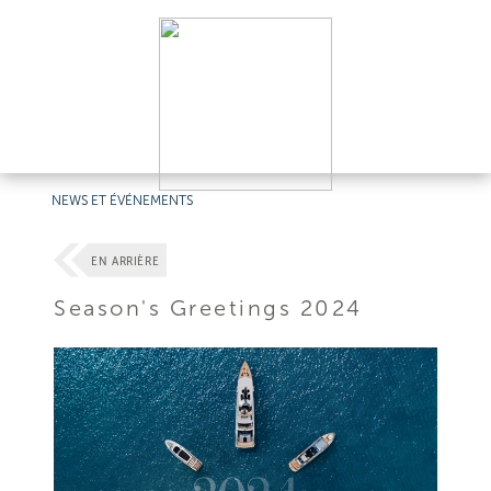
NEWS ET ÉVÉNEMENTS
EN ARRIÈRE
Season's Greetings 2024