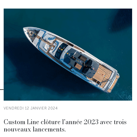
VENDREDI 12 JANVIER 2024
Custom Line clôture l’année 2023 avec trois
nouveaux lancements.