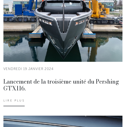
VENDREDI 19 JANVIER 2024
Lancement de la troisième unité du Pershing
GTX116.
LIRE PLUS