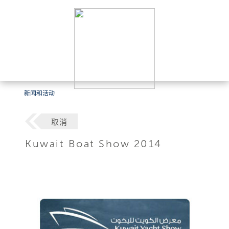
新闻和活动
取消
Kuwait Boat Show 2014