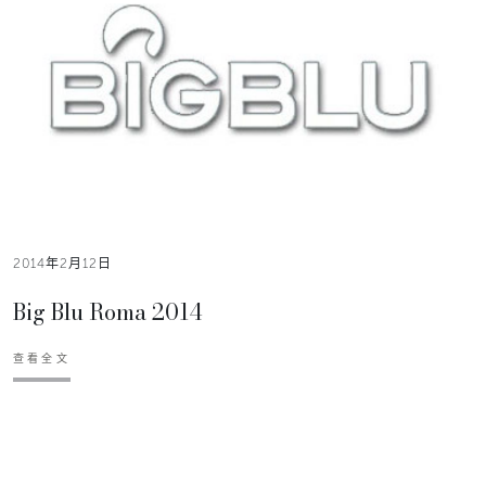
2014年2月12日
Big Blu Roma 2014
查看全文