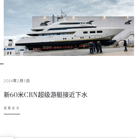
2014年2月5日
新60米CRN超级游艇接近下水
查看全文