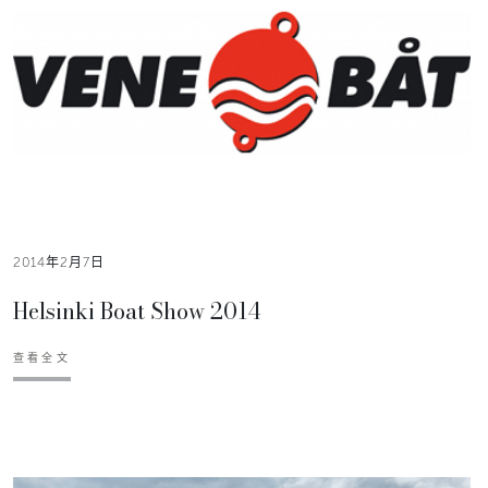
2014年2月7日
Helsinki Boat Show 2014
查看全文