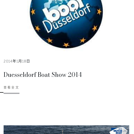
2014年1月18日
Duesseldorf Boat Show 2014
查看全文