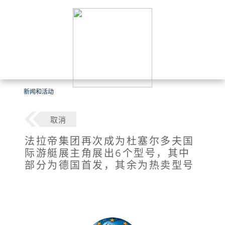
新闻和活动
取消
法拉帝集团再次成为杜塞尔多夫国
际游艇展主角展出6个型号，其中
部分为德国首发，其余为热卖型号