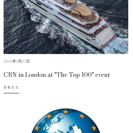
2014年1月21日
CRN in London at "The Top 100" event
查看全文