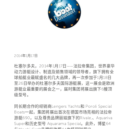
2014年1月17日
杜塞尔多夫，2014年1月17日——法拉帝集团，世界豪华
动力游艇设计、制造及销售领域的领导者，旗下拥有全
球船艇业最赋盛名的几大品牌，再一次参加于1月18日
至26日举办的杜塞尔多夫国际游艇展，这一展会是欧洲
游艇业最重要的展会之一，届时集团将展出旗下6艘顶
级型号。
同长期合作的经销商Lengers Yachts和 Poroli Special
Boats一起，集团将展出首次在德国市场亮相的法拉帝
游艇690，以及尊贵品牌丽娃旗下的Rivale,、Aquariva
Super和历史型号 Aquarama Special。此外，博星64