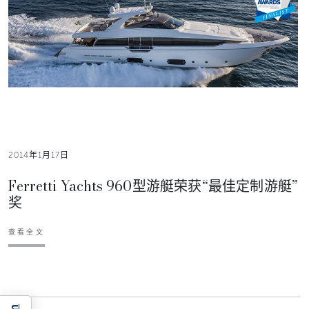
2014年1月17日
Ferretti Yachts 960型游艇荣获“最佳定制游艇”
奖
查看全文