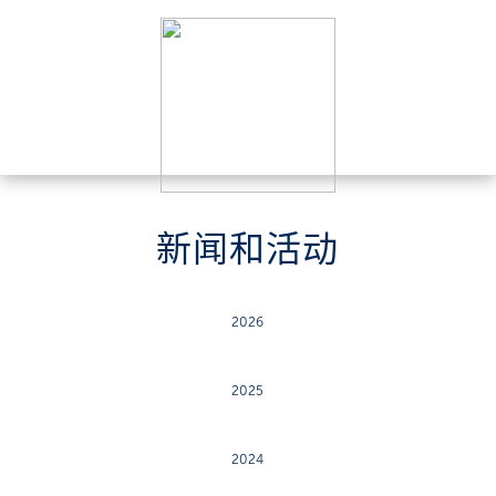
新闻和活动
2026
2025
2024