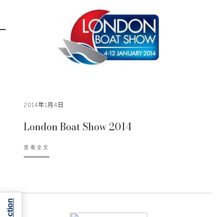
2014年1月4日
London Boat Show 2014
查看全文