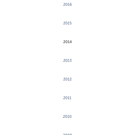
2016
2015
2014
2013
2012
2011
2010