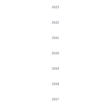
2023
2022
2021
2020
2019
2018
2017