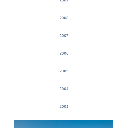
2009
2008
2007
2006
2005
2004
2003