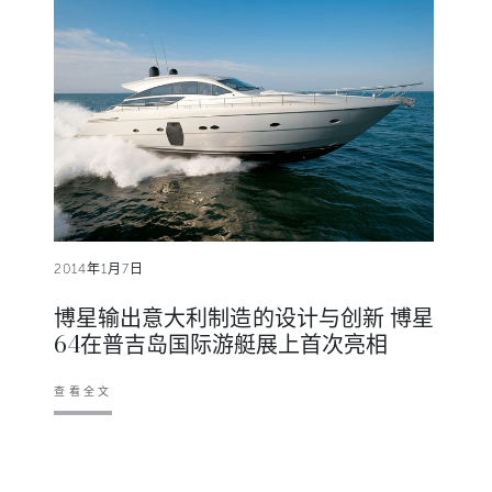
2014年1月7日
博星输出意大利制造的设计与创新 博星
64在普吉岛国际游艇展上首次亮相
查看全文