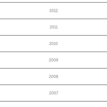
2012
2011
2010
2009
2008
2007