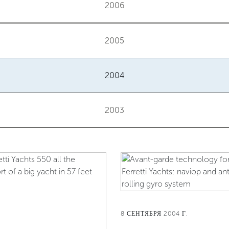
2006
2005
2004
2003
8 СЕНТЯБРЯ 2004 Г.