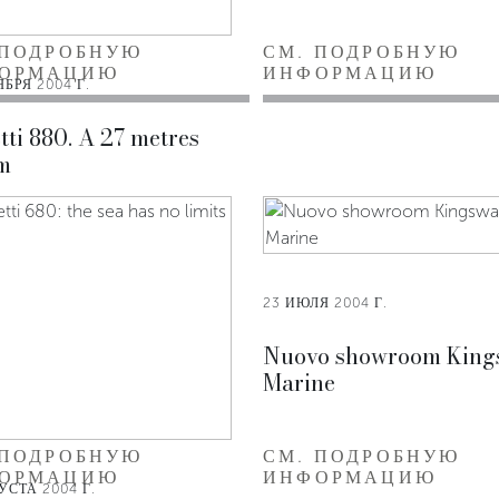
 ПОДРОБНУЮ
СМ. ПОДРОБНУЮ
ОРМАЦИЮ
ИНФОРМАЦИЮ
ЯБРЯ 2004 Г.
tti 880. A 27 metres
m
23 ИЮЛЯ 2004 Г.
Nuovo showroom King
Marine
 ПОДРОБНУЮ
СМ. ПОДРОБНУЮ
ОРМАЦИЮ
ИНФОРМАЦИЮ
УСТА 2004 Г.