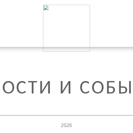
ОСТИ И СОБ
2026