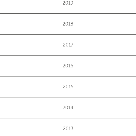
2019
2018
2017
2016
2015
2014
2013