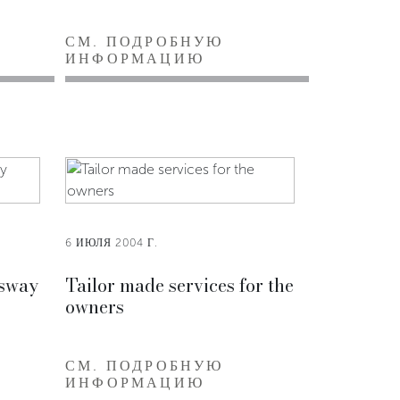
СМ. ПОДРОБНУЮ
ИНФОРМАЦИЮ
6 ИЮЛЯ 2004 Г.
sway
Tailor made services for the
owners
СМ. ПОДРОБНУЮ
ИНФОРМАЦИЮ