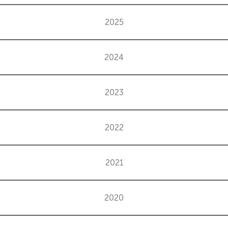
2025
2024
2023
2022
2021
2020