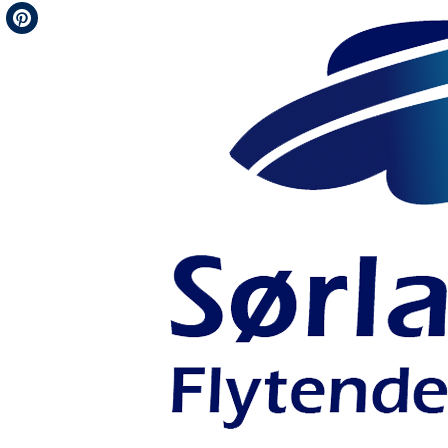
Telegram
Pinterest