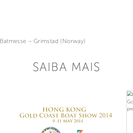
e Batmesse – Grimstad (Norway)
SAIBA MAIS