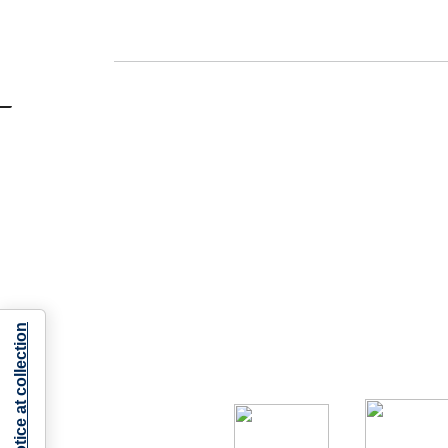
Notice at collection