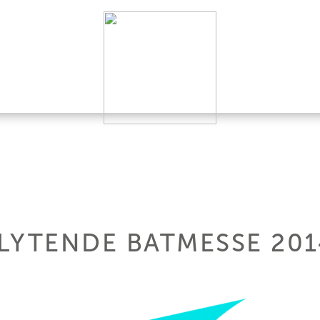
LYTENDE BATMESSE 201