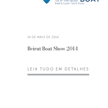
14 DE MAIO DE 2014
Beirut Boat Show 2014
LEIA TUDO EM DETALHES