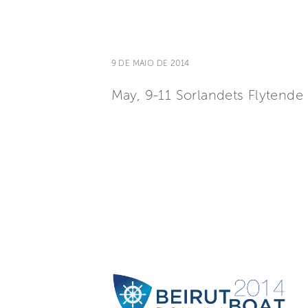
9 DE MAIO DE 2014
May, 9-11 Sorlandets Flytend