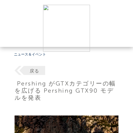
ニュース＆イベント
戻る
Pershing がGTXカテゴリーの幅
を広げる Pershing GTX90 モデ
ルを発表