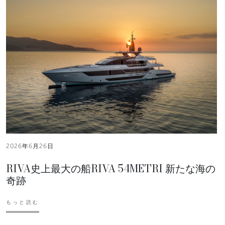
2026年6月26日
RIVA史上最大の船RIVA 54METRI 新たな海の
奇跡
もっと読む