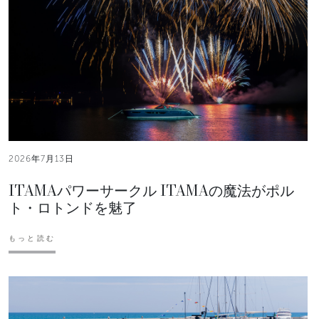
2026年7月13日
ITAMAパワーサークル ITAMAの魔法がポル
ト・ロトンドを魅了
もっと読む