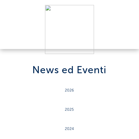
News ed Eventi
2026
2025
2024