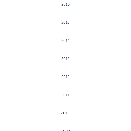
2016
2015
2014
2013
2012
2011
2010