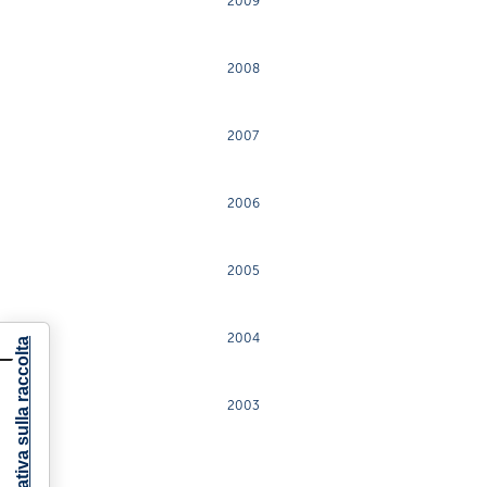
2009
2008
2007
2006
2005
2004
Informativa sulla raccolta
2003