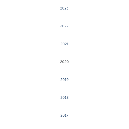
2023
2022
2021
2020
2019
2018
2017