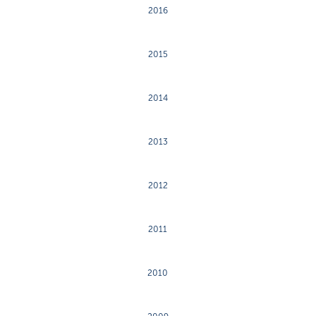
2016
2015
2014
2013
2012
2011
2010