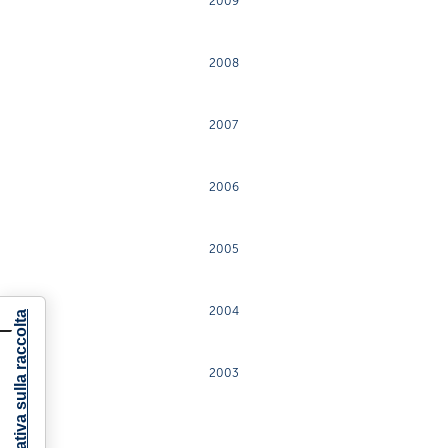
2009
2008
2007
2006
2005
2004
Informativa sulla raccolta
2003