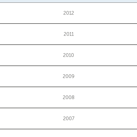
2012
2011
2010
2009
2008
2007