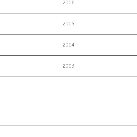
2006
2005
2004
2003