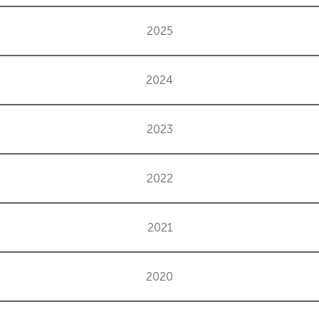
2025
2024
2023
2022
2021
2020