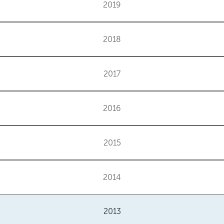
2019
2018
2017
2016
2015
2014
2013