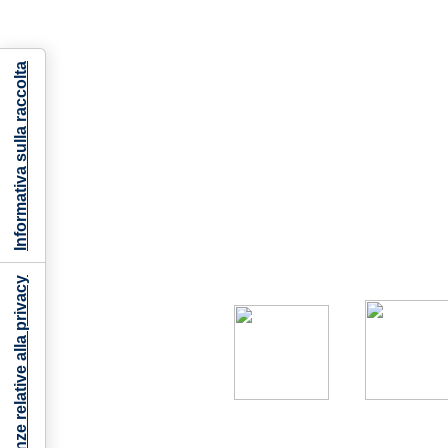
Informativa sulla raccolta
Le tue preferenze relative alla privacy