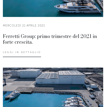
MERCOLEDÌ 21 APRILE 2021
Ferretti Group: primo trimestre del 2021 in
forte crescita.
LEGGI IN DETTAGLIO