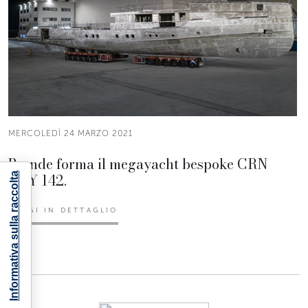
MERCOLEDÌ 24 MARZO 2021
Prende forma il megayacht bespoke CRN
M/Y 142.
Informativa sulla raccolta
LEGGI IN DETTAGLIO