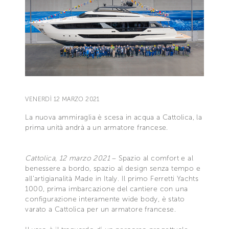
VENERDÌ 12 MARZO 2021
La nuova ammiraglia è scesa in acqua a Cattolica, la
prima unità andrà a un armatore francese.
Cattolica, 12 marzo 2021
– Spazio al comfort e al
benessere a bordo, spazio al design senza tempo e
all’artigianalità Made in Italy. Il primo Ferretti Yachts
1000, prima imbarcazione del cantiere con una
configurazione interamente wide body, è stato
varato a Cattolica per un armatore francese.