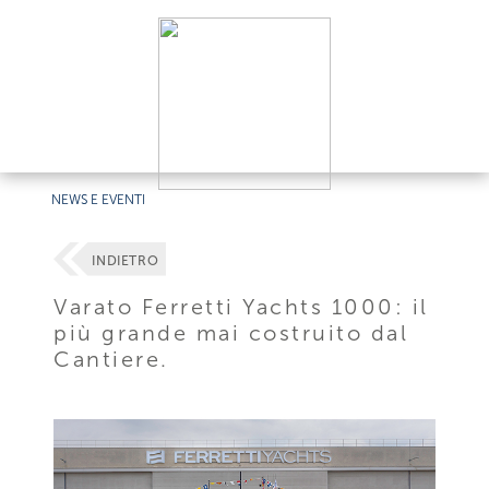
NEWS E EVENTI
INDIETRO
Varato Ferretti Yachts 1000: il
più grande mai costruito dal
Cantiere.