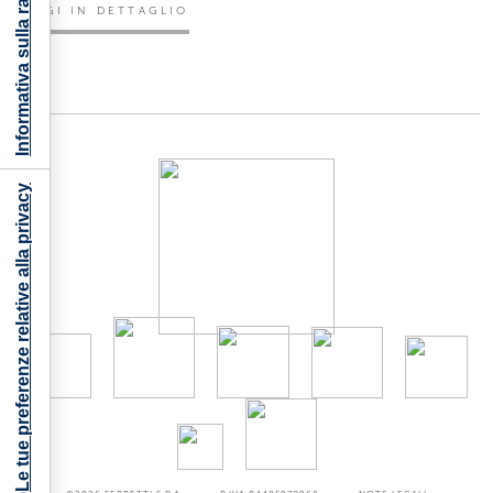
Informativa sulla raccolta
LEGGI IN DETTAGLIO
Le tue preferenze relative alla privacy