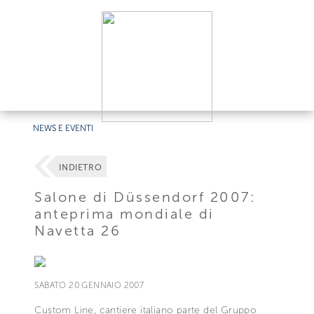
NEWS E EVENTI
INDIETRO
Salone di Düssendorf 2007:
anteprima mondiale di
Navetta 26
SABATO 20 GENNAIO 2007
Custom Line, cantiere italiano parte del Gruppo