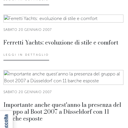
SABATO 20 GENNAIO 2007
Ferretti Yachts: evoluzione di stile e comfort
LEGGI IN DETTAGLIO
SABATO 20 GENNAIO 2007
Importante anche quest'anno la presenza del
gruppo al Boot 2007 a Düsseldorf con 11
barche esposte