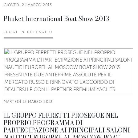
GIOVEDÌ 21 MARZO 2013
Phuket International Boat Show 2013
LEGGI IN DETTAGLIO
MARTEDÌ 12 MARZO 2013
IL GRUPPO FERRETTI PROSEGUE NEL
PROPRIO PROGRAMMA DI
PARTECIPAZIONE AI PRINCIPALI SALONI
NAUTICI EUROPEI: AL MOSCOW BOAT