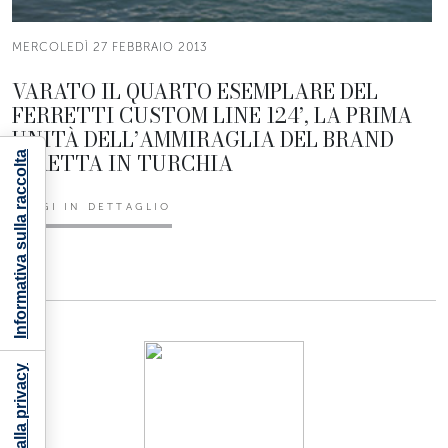
MERCOLEDÌ 27 FEBBRAIO 2013
VARATO IL QUARTO ESEMPLARE DEL
FERRETTI CUSTOM LINE 124’, LA PRIMA
UNITÀ DELL’AMMIRAGLIA DEL BRAND
DIRETTA IN TURCHIA
Informativa sulla raccolta
LEGGI IN DETTAGLIO