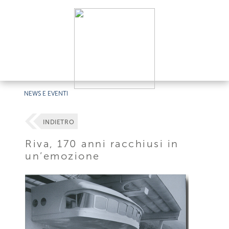
NEWS E EVENTI
INDIETRO
Riva, 170 anni racchiusi in
un’emozione