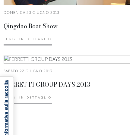
DOMENICA 23 GIUGNO 2013
Qingdao Boat Show
LEGGI IN DETTAGLIO
SABATO 22 GIUGNO 2013
FERRETTI GROUP DAYS 2013
Informativa sulla raccolta
LEGGI IN DETTAGLIO