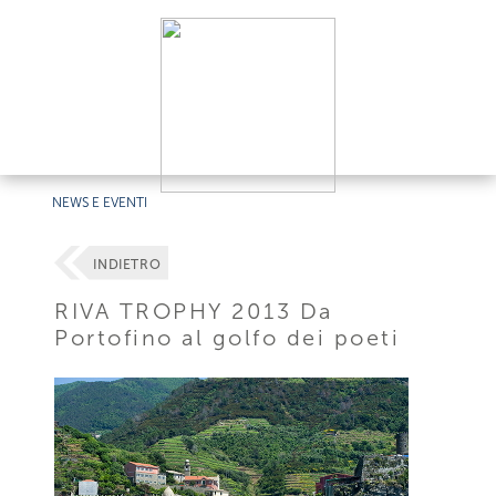
NEWS E EVENTI
INDIETRO
RIVA TROPHY 2013 Da
Portofino al golfo dei poeti