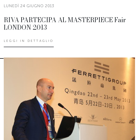
LUNEDÌ 24 GIUGNO 2013
RIVA PARTECIPA AL MASTERPIECE Fair
LONDON 2013
LEGGI IN DETTAGLIO