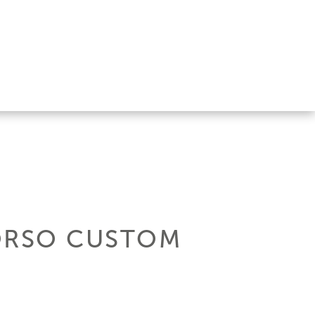
ORSO CUSTOM