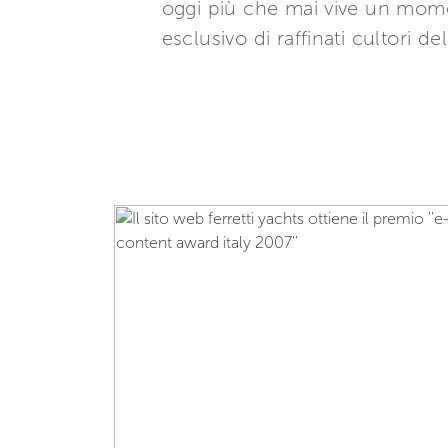
oggi più che mai vive un mome
esclusivo di raffinati cultori de