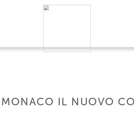
A MONACO IL NUOVO C