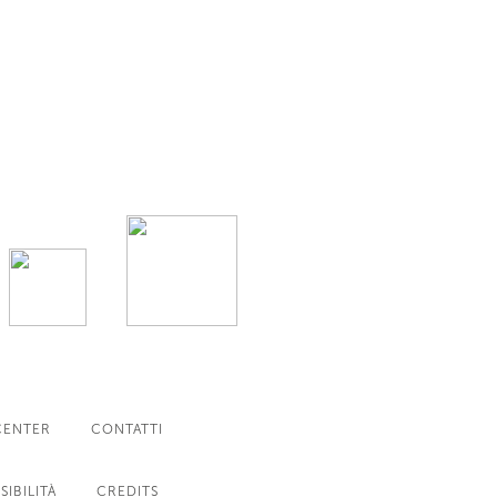
CENTER
CONTATTI
SIBILITÀ
CREDITS