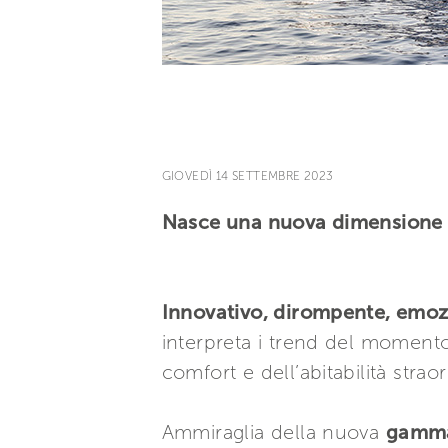
GIOVEDÌ 14 SETTEMBRE 2023
Nasce una nuova dimensione 
Innovativo, dirompente, emoz
interpreta i trend del momento
comfort e dell’abitabilità stra
Ammiraglia della nuova
gamm