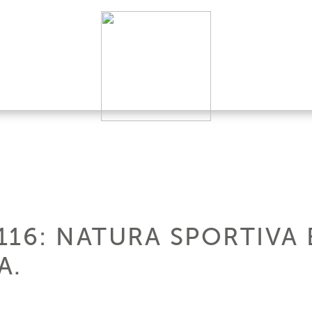
16: NATURA SPORTIVA E
A.