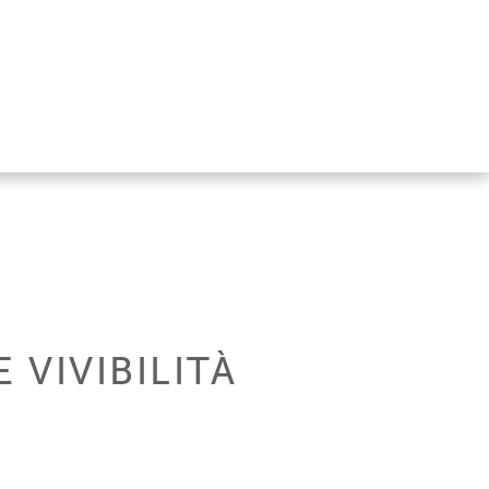
 VIVIBILITÀ