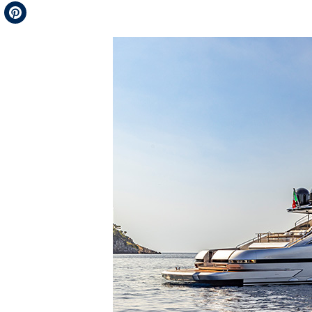
Telegram
Pinterest