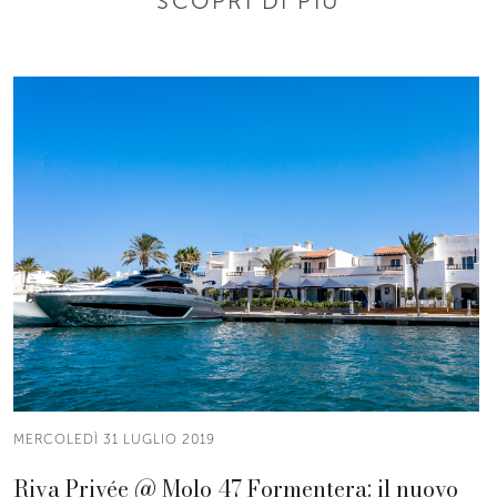
SCOPRI DI PIÙ
MERCOLEDÌ 31 LUGLIO 2019
Riva Privée @ Molo 47 Formentera: il nuovo