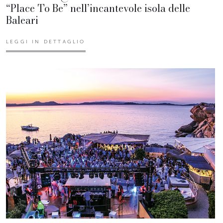
“Place To Be” nell’incantevole isola delle
Baleari
LEGGI IN DETTAGLIO