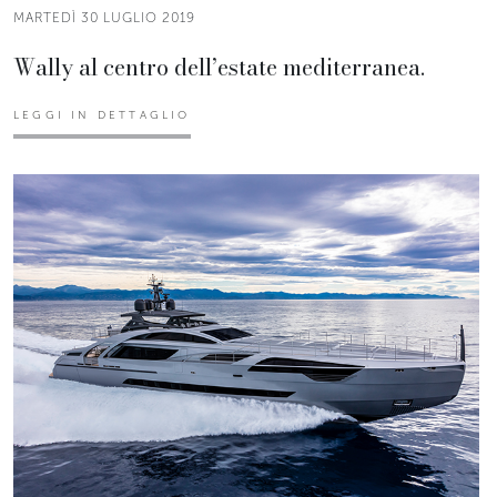
MARTEDÌ 30 LUGLIO 2019
Wally al centro dell’estate mediterranea.
LEGGI IN DETTAGLIO