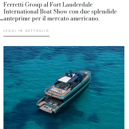
Ferretti Group al Fort Lauderdale
International Boat Show con due splendide
anteprime per il mercato americano.
LEGGI IN DETTAGLIO