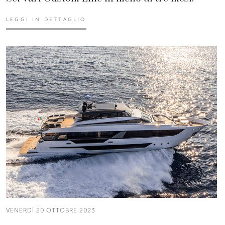
LEGGI IN DETTAGLIO
VENERDÌ 20 OTTOBRE 2023