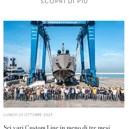
SCOPRI DI PIÙ
LUNEDÌ 23 OTTOBRE 2023
Sei vari Custom Line in meno di tre mesi.