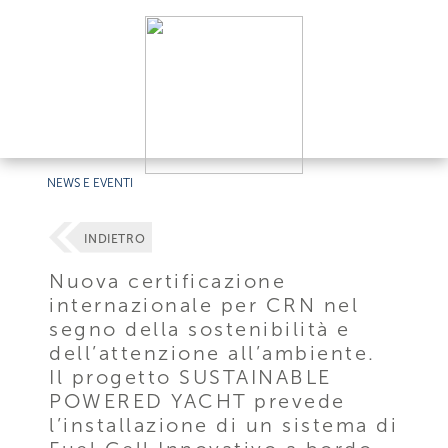
NEWS E EVENTI
INDIETRO
Nuova certificazione
internazionale per CRN nel
segno della sostenibilità e
dell’attenzione all’ambiente.
Il progetto SUSTAINABLE
POWERED YACHT
prevede
l’installazione di un sistema di