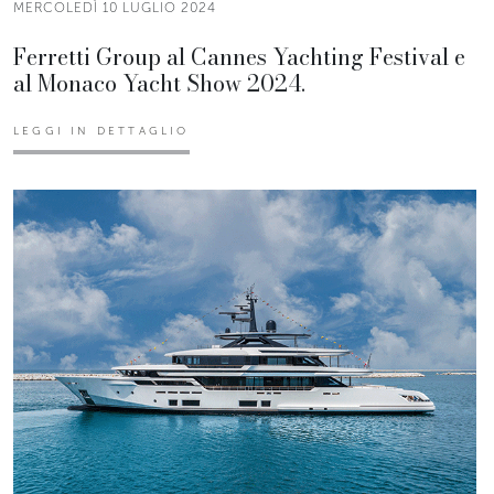
MERCOLEDÌ 10 LUGLIO 2024
Ferretti Group al Cannes Yachting Festival e
al Monaco Yacht Show 2024.
LEGGI IN DETTAGLIO