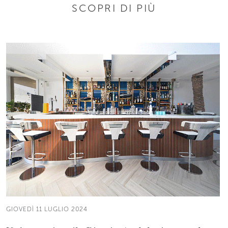
SCOPRI DI PIÙ
GIOVEDÌ 11 LUGLIO 2024