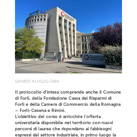
GIOVEDÌ 4 LUGLIO 2024
Il protocollo d’intesa comprende anche il Comune
di Forlì, della Fondazione Cassa dei Risparmi di
Forlì e della Camera di Commercio della Romagna
– Forlì-Cesena e Rimini.
L’obiettivo del corso è arricchire l’offerta
universitaria disponibile nel territorio con nuovi
percorsi di laurea che rispondano ai fabbisogni
espressi dal settore industriale, in primo luogo la