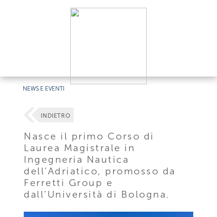
NEWS E EVENTI
INDIETRO
Nasce il primo Corso di
Laurea Magistrale in
Ingegneria Nautica
dell’Adriatico, promosso da
Ferretti Group e
dall’Università di Bologna.