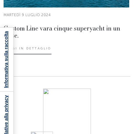
MARTEDÌ 9 LUGLIO 2024
Custom Line vara cinque superyacht in un
mese.
Informativa sulla raccolta
LEGGI IN DETTAGLIO