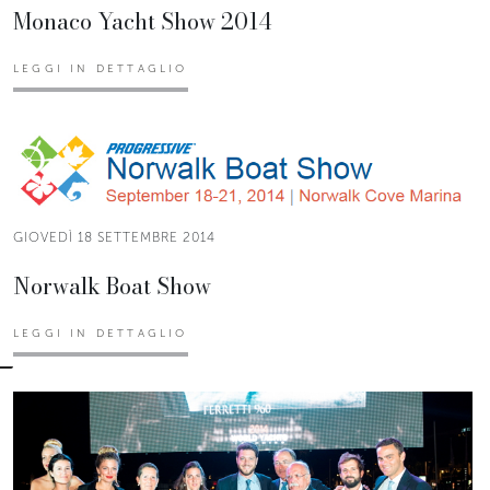
Monaco Yacht Show 2014
LEGGI IN DETTAGLIO
GIOVEDÌ 18 SETTEMBRE 2014
Norwalk Boat Show
LEGGI IN DETTAGLIO