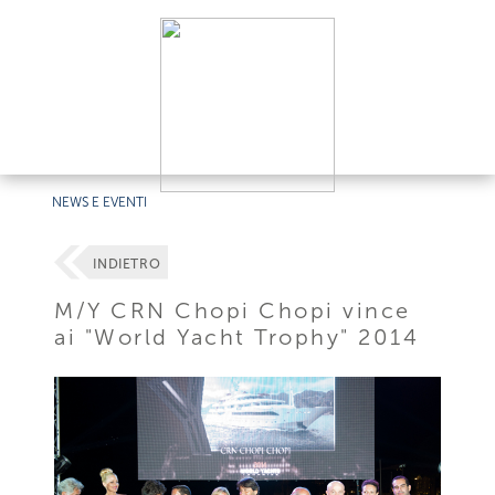
NEWS E EVENTI
INDIETRO
M/Y CRN Chopi Chopi vince
ai "World Yacht Trophy" 2014