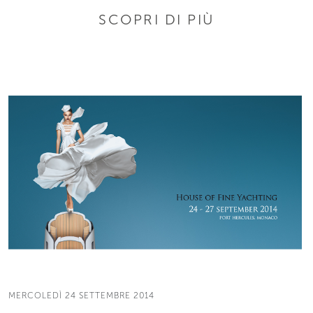
SCOPRI DI PIÙ
MERCOLEDÌ 24 SETTEMBRE 2014