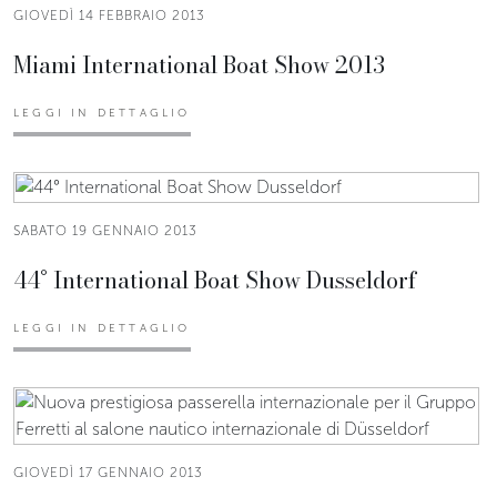
GIOVEDÌ 14 FEBBRAIO 2013
Miami International Boat Show 2013
LEGGI IN DETTAGLIO
SABATO 19 GENNAIO 2013
44° International Boat Show Dusseldorf
LEGGI IN DETTAGLIO
GIOVEDÌ 17 GENNAIO 2013