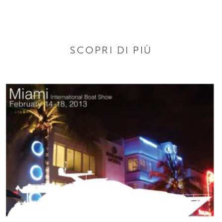
SCOPRI DI PIÙ