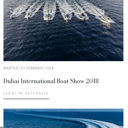
MARTEDÌ 27 FEBBRAIO 2018
Dubai International Boat Show 2018
LEGGI IN DETTAGLIO