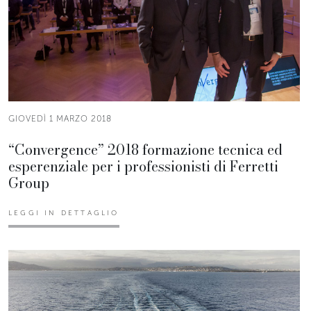
GIOVEDÌ 1 MARZO 2018
“Convergence” 2018 formazione tecnica ed
esperenziale per i professionisti di Ferretti
Group
LEGGI IN DETTAGLIO