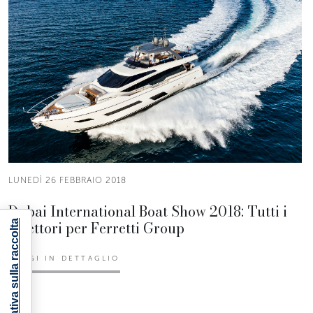
LUNEDÌ 26 FEBBRAIO 2018
Dubai International Boat Show 2018: Tutti i
riflettori per Ferretti Group
Informativa sulla raccolta
LEGGI IN DETTAGLIO