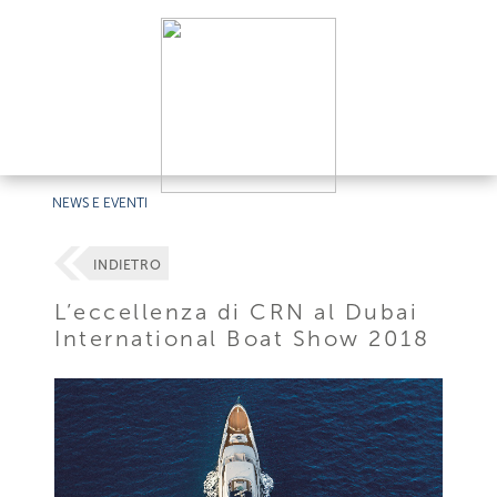
NEWS E EVENTI
INDIETRO
L’eccellenza di CRN al Dubai
International Boat Show 2018